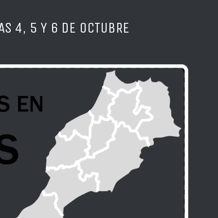
S 4, 5 Y 6 DE OCTUBRE