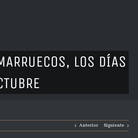
MARRUECOS, LOS DÍAS
OCTUBRE
Anterior
Siguiente