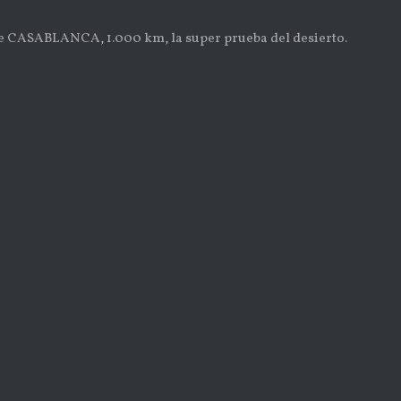
e CASABLANCA, 1.000 km, la super prueba del desierto.