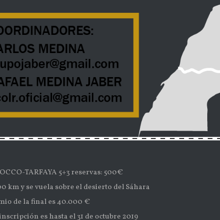
CCO-TARFAYA 5+3 reservas: 500€
00 km y se vuela sobre el desierto del Sáhara
mio de la final es 40.000 €
inscripción es hasta el 31 de octubre 2019