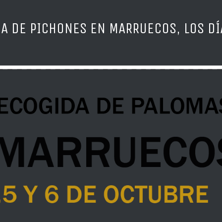
A DE PICHONES EN MARRUECOS, LOS DÍA