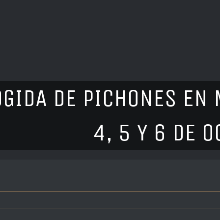
GIDA DE PICHONES EN 
4, 5 Y 6 DE 