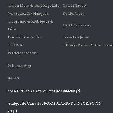
T. Ivan Mesa & Tony Regalado
Carlos Tadeo
Velázquez & Velázquez
Daniel Viera
T. Lorenzo & Rodriguez &
Luís Guimerans
Pérez
Piscolabis Manolin
Team Los Jefes
T. El Pato
t. Tomás Ramos & Azurmend
Participantes 204
Palomas: 609
BASES:
SACRIFICIO OTOÑO Amigos de Canarias (1)
Amigos de Canarias FORMULARIO DE INSCRIPCIÓN
20 (1)