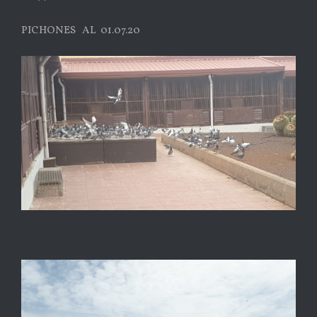
PICHONES AL 01.07.20