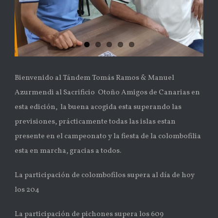
Bienvenido al Tándem Tomás Ramos & Manuel
Azurmendi al Sacrificio Otoño Amigos de Canarias en
esta edición, la buena acogida esta superando las
previsiones, prácticamente todas las islas estan
presente en el campeonato y la fiesta de la colombofilia
esta en marcha, gracias a todos.
La participación de colombofilos supera al día de hoy
los 204
La participación de pichones supera los 609