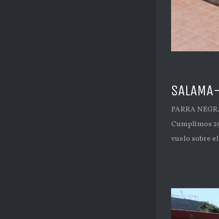
SALAMA-
PARRA NEGRA 
Cumplimos 29 
vuelo sobre el