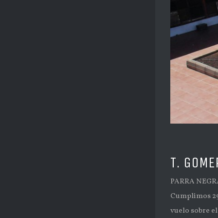
T. GOME
PARRA NEGRA 
Cumplimos 29 
vuelo sobre el