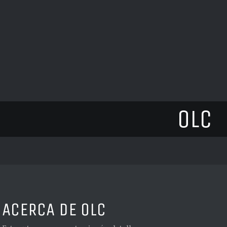
OLC
ACERCA DE
OLC