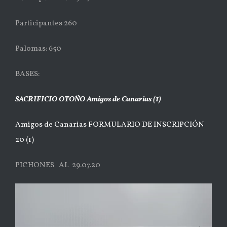
Participantes 260
Palomas: 650
BASES:
SACRIFICIO OTOÑO Amigos de Canarias (1)
Amigos de Canarias FORMULARIO DE INSCRIPCIÓN
20 (1)
PICHONES AL 29.07.20
Reproductor
de
vídeo