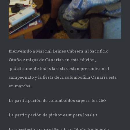
Bienvenido a Marcial Lemes Cabrera al Sacrificio
Otoño Amigos de Canarias en esta edición,
prácticamente todas las islas estan presente en el
campeonato y la fiesta de la colombofilia Canaria esta
en marcha.
La participación de colombofilos supera los 260
La participación de pichones supera los 650
La inscripción para el Sacrificio Otoño Amigos de