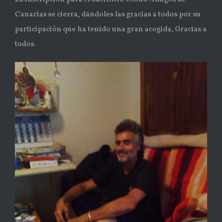
Canarias se cierra, dándoles las gracias a todos por su
participación que ha tenido una gran acogida, Gracias a
todos.