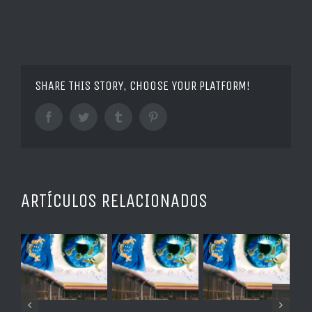
SHARE THIS STORY, CHOOSE YOUR PLATFORM!
Facebook
Twitter
Tumblr
Pinterest
ARTÍCULOS RELACIONADOS