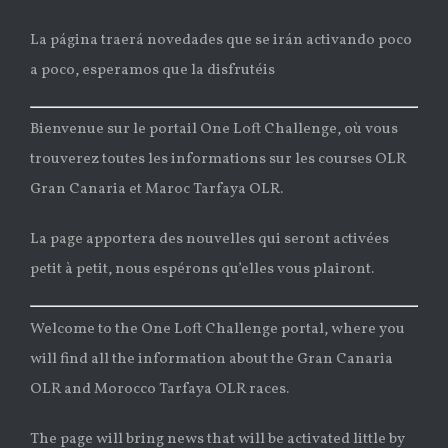
La página traerá novedades que se irán activando poco
a poco, esperamos que la disfrutéis
Bienvenue sur le portail One Loft Challenge, où vous
trouverez toutes les informations sur les courses OLR
Gran Canaria et Maroc Tarfaya OLR.
La page apportera des nouvelles qui seront activées
petit à petit, nous espérons qu’elles vous plairont.
Welcome to the One Loft Challenge portal, where you
will find all the information about the Gran Canaria
OLR and Morocco Tarfaya OLR races.
The page will bring news that will be activated little by