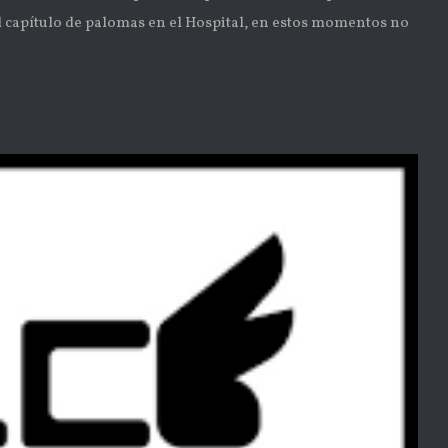
l capítulo de palomas en el Hospital, en estos momentos no