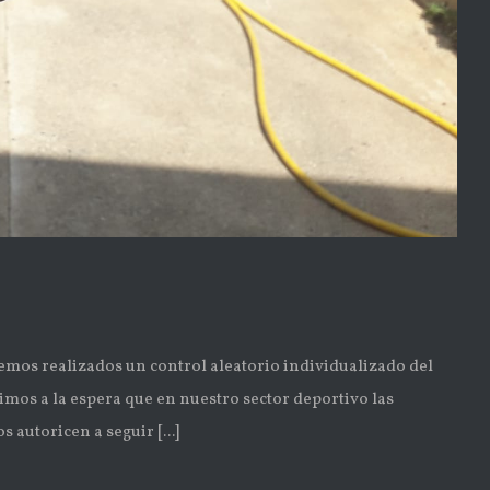
 realizados un control aleatorio individualizado del
mos a la espera que en nuestro sector deportivo las
autoricen a seguir [...]