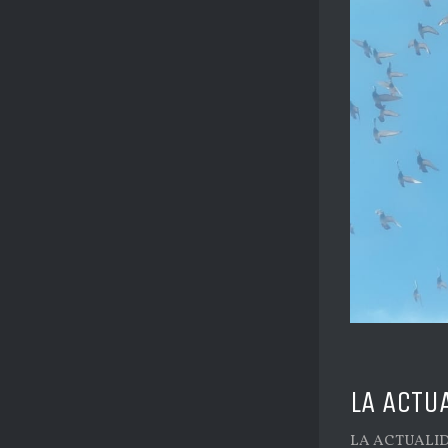
LA ACTU
LA ACTUALIDA