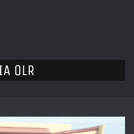
IA OLR