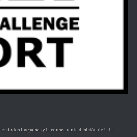
 en todos los paises y la consecuente desición de la la