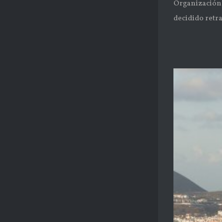
Organización 
decidido retra