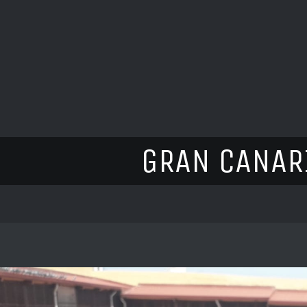
GRAN CANAR