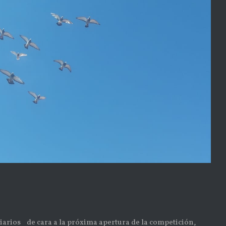
ios de cara a la próxima apertura de la competición,