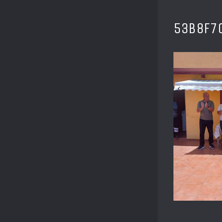
53B8F7