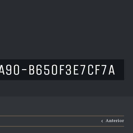
A90-B650F3E7CF7A
Anterior