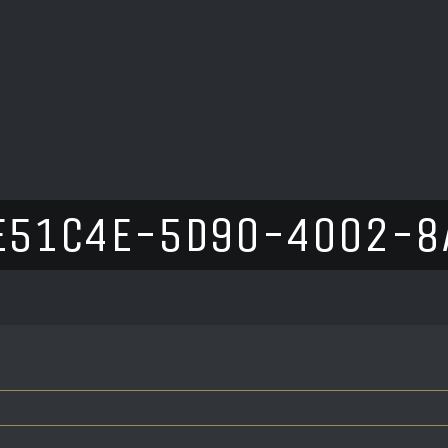
E51C4E-5D90-4002-8