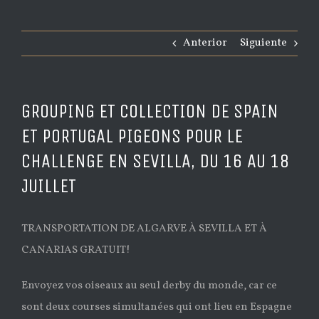
Anterior
Siguiente
GROUPING ET COLLECTION DE SPAIN
ET PORTUGAL PIGEONS POUR LE
CHALLENGE EN SEVILLA, DU 16 AU 18
JUILLET
TRANSPORTATION DE ALGARVE À SEVILLA ET À
CANARIAS GRATUIT!
Envoyez vos oiseaux au seul derby du monde, car ce
sont deux courses simultanées qui ont lieu en Espagne