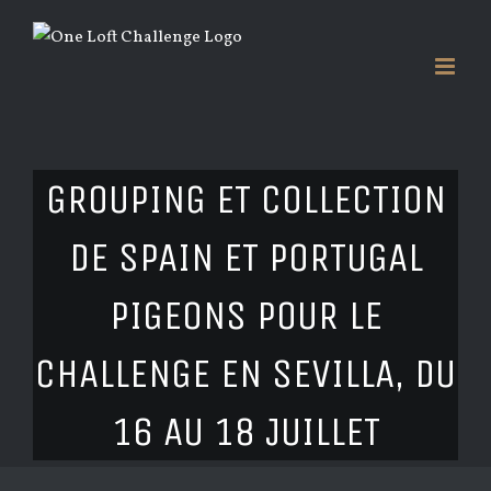
Saltar
al
contenido
GROUPING ET COLLECTION
DE SPAIN ET PORTUGAL
PIGEONS POUR LE
CHALLENGE EN SEVILLA, DU
16 AU 18 JUILLET