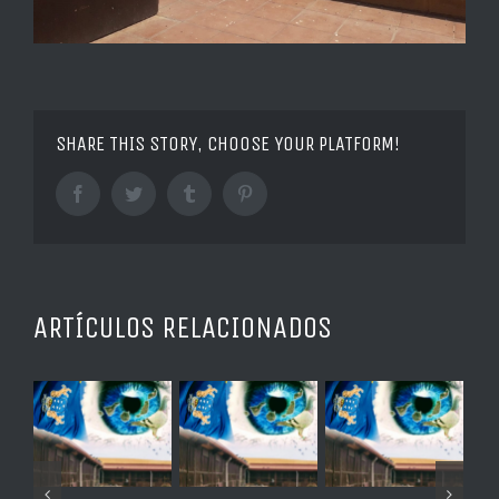
SHARE THIS STORY, CHOOSE YOUR PLATFORM!
Facebook
Twitter
Tumblr
Pinterest
ARTÍCULOS RELACIONADOS