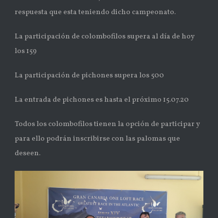
respuesta que esta teniendo dicho campeonato.
La participación de colombofilos supera al día de hoy
los 159
La participación de pichones supera los 500
La entrada de pichones es hasta el próximo 15.07.20
Todos los colombofilos tienen la opción de participar y
para ello podrán inscribirse con las palomas que
deseen.