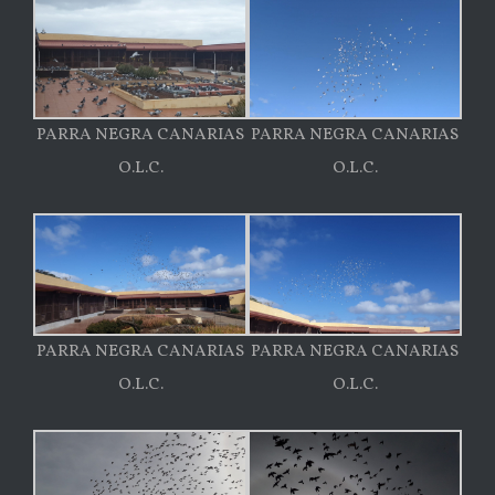
PARRA NEGRA CANARIAS
PARRA NEGRA CANARIAS
O.L.C.
O.L.C.
PARRA NEGRA CANARIAS
PARRA NEGRA CANARIAS
O.L.C.
O.L.C.