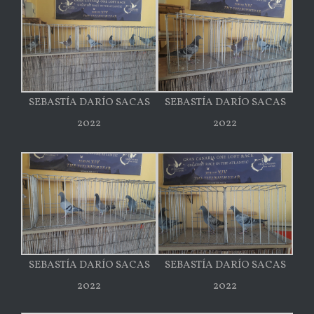
SEBASTÍA DARÍO SACAS
SEBASTÍA DARÍO SACAS
2022
2022
SEBASTÍA DARÍO SACAS
SEBASTÍA DARÍO SACAS
2022
2022