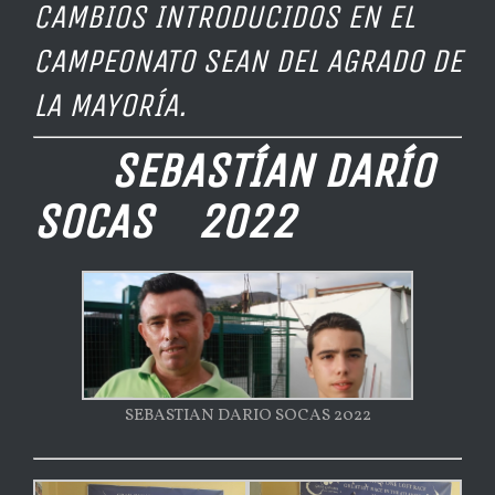
CAMBIOS INTRODUCIDOS EN EL
CAMPEONATO SEAN DEL AGRADO DE
LA MAYORÍA.
SEBASTÍAN DARÍO
SOCAS 2022
SEBASTIAN DARIO SOCAS 2022