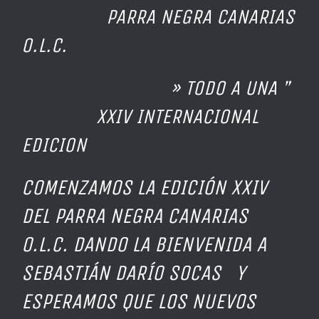
PARRA NEGRA CANARIAS
O.L.C.
» TODO A UNA ”
XXIV INTERNACIONAL
EDICION
COMENZAMOS LA EDICIÓN XXIV
DEL PARRA NEGRA CANARIAS
O.L.C. DANDO LA BIENVENIDA A
SEBASTIÁN DARÍO SOCAS Y
ESPERAMOS QUE LOS NUEVOS