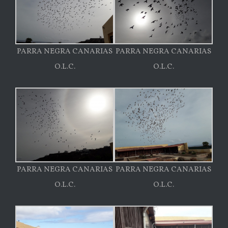
PARRA NEGRA CANARIAS
PARRA NEGRA CANARIAS
O.L.C.
O.L.C.
PARRA NEGRA CANARIAS
PARRA NEGRA CANARIAS
O.L.C.
O.L.C.