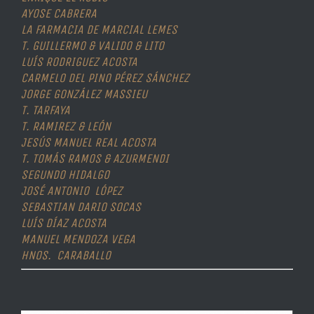
AYOSE CABRERA
LA FARMACIA DE MARCIAL LEMES
T. GUILLERMO & VALIDO & LITO
LUÍS RODRIGUEZ ACOSTA
CARMELO DEL PINO PÉREZ SÁNCHEZ
JORGE GONZÁLEZ MASSIEU
T. TARFAYA
T. RAMIREZ & LEÓN
JESÚS MANUEL REAL ACOSTA
T. TOMÁS RAMOS & AZURMENDI
SEGUNDO HIDALGO
JOSÉ ANTONIO LÓPEZ
SEBASTIAN DARIO SOCAS
LUÍS DÍAZ ACOSTA
MANUEL MENDOZA VEGA
HNOS. CARABALLO