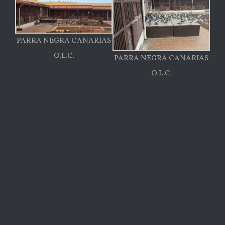
PARRA NEGRA CANARIAS
O.L.C.
PARRA NEGRA CANARIAS
O.L.C.