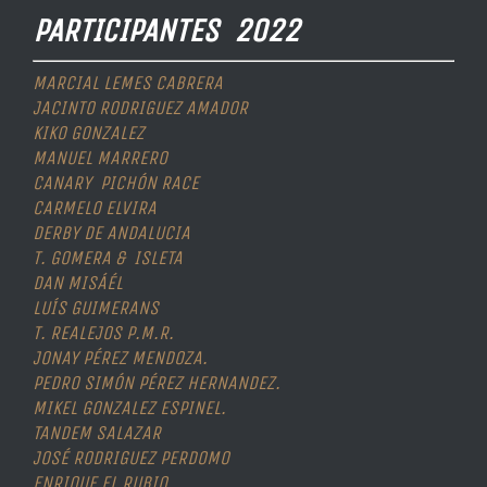
PARTICIPANTES 2022
MARCIAL LEMES CABRERA
JACINTO RODRIGUEZ AMADOR
KIKO GONZALEZ
MANUEL MARRERO
CANARY PICHÓN RACE
CARMELO ELVIRA
DERBY DE ANDALUCIA
T. GOMERA & ISLETA
DAN MISÁÉL
LUÍS GUIMERANS
T. REALEJOS P.M.R.
JONAY PÉREZ MENDOZA.
PEDRO SIMÓN PÉREZ HERNANDEZ.
MIKEL GONZALEZ ESPINEL.
TANDEM SALAZAR
JOSÉ RODRIGUEZ PERDOMO
ENRIQUE EL RUBIO