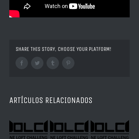
SHARE THIS STORY, CHOOSE YOUR PLATFORM!
Facebook
Twitter
Tumblr
Pinterest
ARTÍCULOS RELACIONADOS