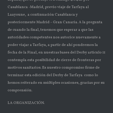
Casablanca -Madrid, previo viaje de Tarfaya al
Laayoune, a continuación Casablanca y
posteriormente Madrid – Gran Canaria. A la pregunta
de cuando la final, tenemos que esperar a que las
autoridades competentes nos autorice nuevamente a
poder viajar a Tarfaya, a partir de ahí pondremos la
fecha de la Final, en nuestras bases del Derby articulo 11
contempla esta posibilidad de cierre de fronteras por
motivos sanitarios. Es nuestro compromiso firme de
terminar esta edición del Derby de Tarfaya como lo
hemos reiterado en múltiples ocasiones, gracias por su
comprensión.
LA ORGANIZACIÓN.