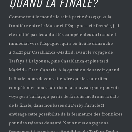
QUAND LA FINALE?
Comme tout le monde le sait à partir du 03.30.21 la
frontière entre le Maroc et l’Espagne a été fermée, j’ai
été notifié par les autorités compétentes du transfert
immédiat vers l’Espagne, qui a eu lieu le dimanche
4.04.21 par Casablanca -Madrid, avant le voyage de
Tarfaya à Laâyoune, puis Casablanca et plus tard
Madrid – Gran Canaria. A la question de savoir quand
la finale, nous devons attendre que les autorités
compétentes nous autorisent à nouveau pour pouvoir
voyager à Tarfaya, à partir de là nous mettrons la date
de la finale, dans nos bases du Derby l’article 11
envisage cette possibilité de la fermeture des frontières
pour des raisons de santé. Nous nous engageons