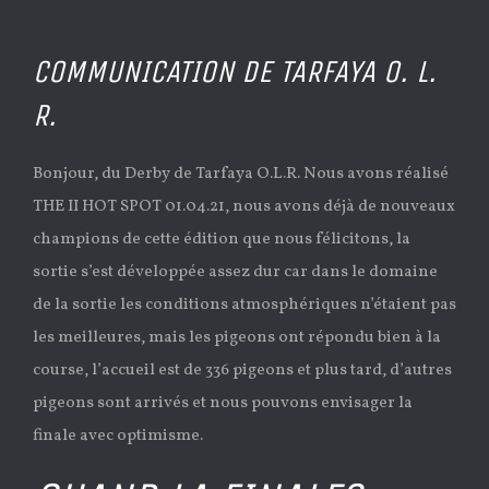
COMMUNICATION DE TARFAYA O. L.
R.
Bonjour, du Derby de Tarfaya O.L.R. Nous avons réalisé
THE II HOT SPOT 01.04.21, nous avons déjà de nouveaux
champions de cette édition que nous félicitons, la
sortie s’est développée assez dur car dans le domaine
de la sortie les conditions atmosphériques n’étaient pas
les meilleures, mais les pigeons ont répondu bien à la
course, l’accueil est de 336 pigeons et plus tard, d’autres
pigeons sont arrivés et nous pouvons envisager la
finale avec optimisme.