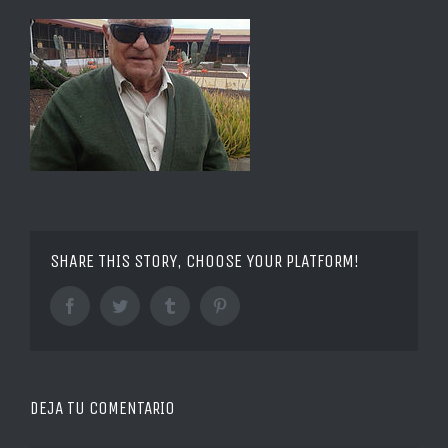
SHARE THIS STORY, CHOOSE YOUR PLATFORM!
Facebook
Twitter
Tumblr
Pinterest
DEJA TU COMENTARIO