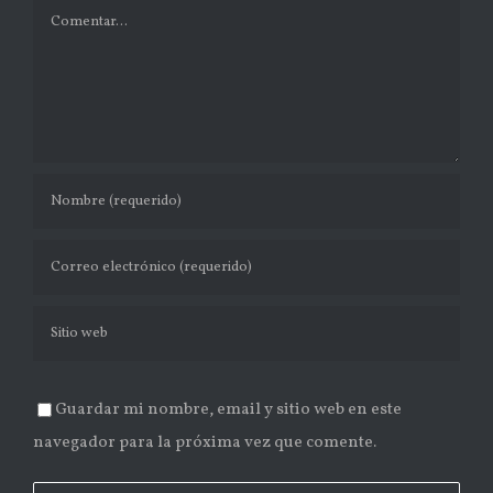
Comentar
Guardar mi nombre, email y sitio web en este
navegador para la próxima vez que comente.