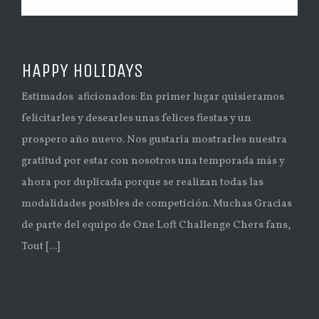
HAPPY HOLIDAYS
Estimados aficionados: En primer lugar quisieramos
felicitarles y desearles unas felices fiestas y un
prospero año nuevo. Nos gustaria mostrarles nuestra
gratitud por estar con nosotros una temporada más y
ahora por duplicada porque se realizan todas las
modalidades posibles de competición. Muchas Gracias
de parte del equipo de One Loft Challenge Chers fans,
Tout [...]