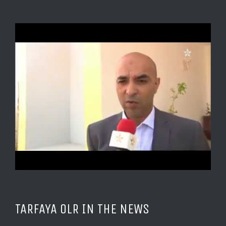
TARFAYA OLR IN THE NEWS