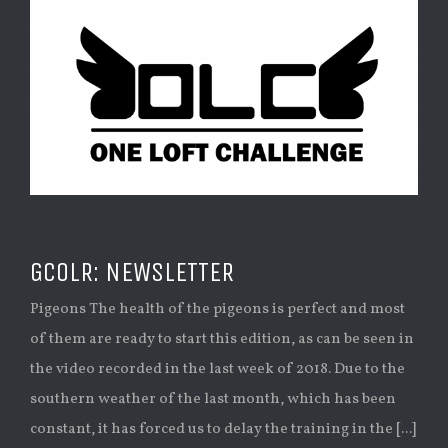
GCOLR: NEWSLETTER
Pigeons The health of the pigeons is perfect and most
of them are ready to start this edition, as can be seen in
the video recorded in the last week of 2018. Due to the
southern weather of the last month, which has been
constant, it has forced us to delay the training in the [...]