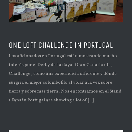
ONE LOFT CHALLENGE IN PORTUGAL
Los aficionados en Portugal están mostrando mucho
interés por el Derby de Tarfaya- Gran Canaria olr ,
Challenge , como una experiencia diferente y dónde
surgirá el mejor colombofilo al volar a la vez sobre
tierra y sobre mar tierra . Nos encontramos en el Stand
1 Fans in Portugal are showing a lot of [...]