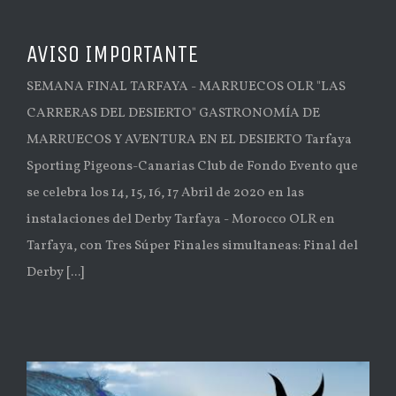
AVISO IMPORTANTE
SEMANA FINAL TARFAYA - MARRUECOS OLR "LAS
CARRERAS DEL DESIERTO" GASTRONOMÍA DE
MARRUECOS Y AVENTURA EN EL DESIERTO Tarfaya
Sporting Pigeons-Canarias Club de Fondo Evento que
se celebra los 14, 15, 16, 17 Abril de 2020 en las
instalaciones del Derby Tarfaya - Morocco OLR en
Tarfaya, con Tres Súper Finales simultaneas: Final del
Derby [...]