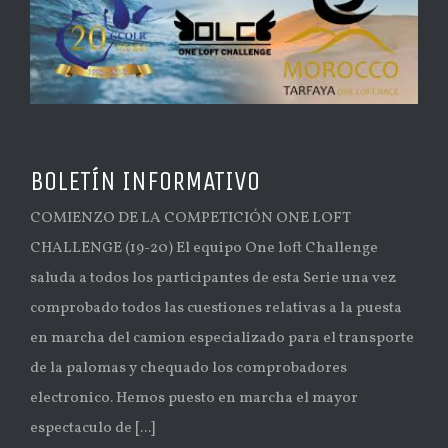
BOLETÍN INFORMATIVO
COMIENZO DE LA COMPETICIÓN ONE LOFT
CHALLENGE (19-20) El equipo One loft Challenge
saluda a todos los participantes de esta Serie una vez
comprobado todos las cuestiones relativas a la puesta
en marcha del camion especializado para el transporte
de la palomas y chequado los comprobadores
electronico. Hemos puesto en marcha el mayor
espectaculo de [...]