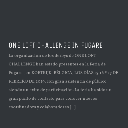
ONE LOFT CHALLENGE IN FUGARE
La organización de los derbys de ONE LOFT
CHALLENGE han estado presentes en la Feria de
Fugare , en KORTRIJK- BÉLGICA, LOS DÍAS 15-16 Y 17 DE
FEBRERO DE 2019, con gran asistencia de público
siendo un exito de participación. La feria ha sido un
gran punto de contacto para conocer nuevos
coordinadors y colaboradores [...]