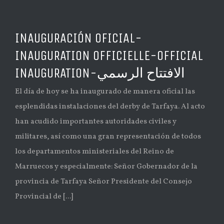
INAUGURACIÓN OFICIAL-
INAUGURATION OFFICIELLE-OFFICIAL
INAUGURATION-الافتتاح الرسمي
El día de hoy se ha inaugurado de manera oficial las
esplendidas instalaciones del derby de Tarfaya. Al acto
han acudido importantes autoridades civiles y
militares, así como una gran representación de todos
los departamentos ministeriales del Reino de
Marruecos y especialmente: Señor Gobernador de la
provincia de Tarfaya Señor Presidente del Consejo
Provincial de [...]