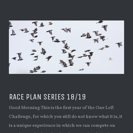
RACE PLAN SERIES 18/19
Good Morning This is the first year of the One Loft
Challenge, for which you still do not know what it is, it
is a unique experience in which we can compete on