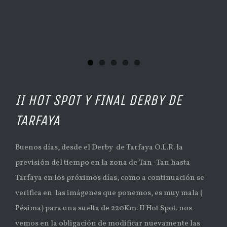
II HOT SPOT Y FINAL DERBY DE
TARFAYA
Buenos días, desde el Derby de Tarfaya O.L.R. la
previsión del tiempo en la zona de Tan -Tan hasta
Tarfaya en los próximos días, como a continuación se
verifica en las imágenes que ponemos, es muy mala (
Pésima) para una suelta de 220Km. II Hot Spot. nos
vemos en la obligación de modificar nuevamente las