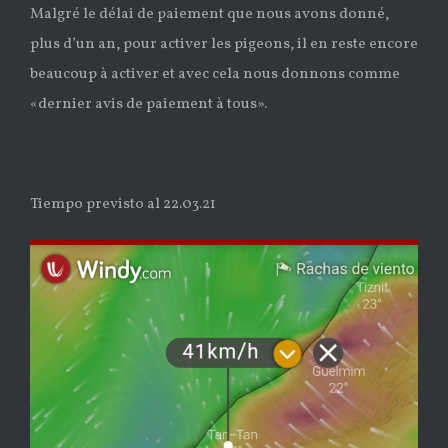
Malgré le délai de paiement que nous avons donné,
plus d’un an, pour activer les pigeons, il en reste encore
beaucoup à activer et avec cela nous donnons comme
«dernier avis de paiement à tous».
Tiempo previsto al 22.03.21