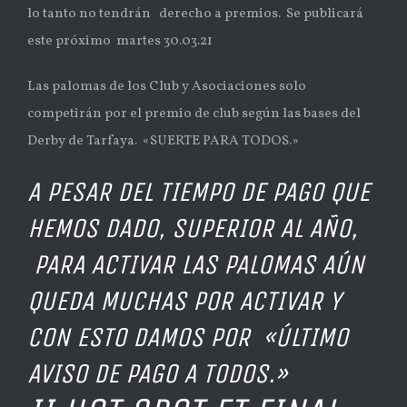
lo tanto no tendrán derecho a premios. Se publicará
este próximo martes 30.03.21
Las palomas de los Club y Asociaciones solo
competirán por el premio de club según las bases del
Derby de Tarfaya. «SUERTE PARA TODOS.»
A PESAR DEL TIEMPO DE PAGO QUE
HEMOS DADO, SUPERIOR AL AÑO,
PARA ACTIVAR LAS PALOMAS AÚN
QUEDA MUCHAS POR ACTIVAR Y
CON ESTO DAMOS POR «ÚLTIMO
AVISO DE PAGO A TODOS.»