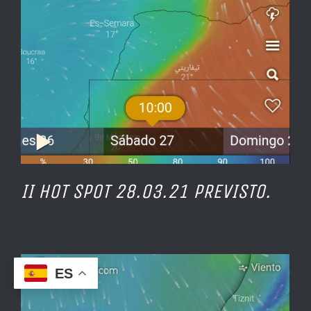
II HOT SPOT 28.03.21 PREVISTO.
ES