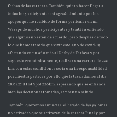
fechas de las carreras. También quiero hacer llegar a
todos los participantes mi agradecimiento por los
apoyos que he recibido de forma particular en mi
Wasaps de muchos participantes y también entiendo
que algunos no estén de acuerdo, pero después de todo
lo que hemos tenido que vivir este año de covid-19
afectando en un año más al Derby de Tarfaya y por
supuesto económicamente, realizar una carrera de 220
km. con estas condiciones sería una irresponsabilidad
por nuestra parte, es por ello que la trasladamos al día
28.03.21 II Hot Spot 220km. esperando que se entienda
bien las decisiones tomadas, reciban un saludo.
También queremos anunciar el listado de las palomas
no activadas que se retirarán de la carrera Final y por