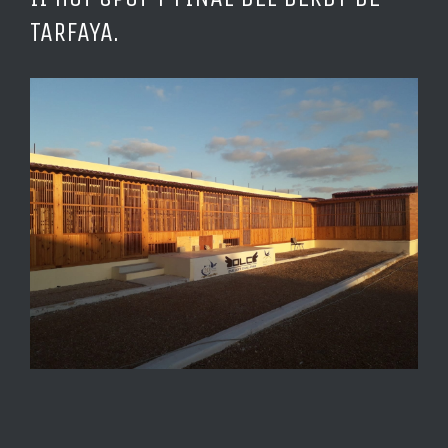
TARFAYA.