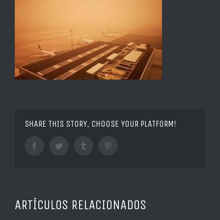
SHARE THIS STORY, CHOOSE YOUR PLATFORM!
Facebook
Twitter
Tumblr
Pinterest
ARTÍCULOS RELACIONADOS