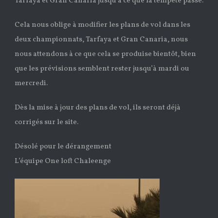
Tarfaya et Gran Canaria jusqu’à ce que la tempête passe.
Cela nous oblige à modifier les plans de vol dans les
deux championnats, Tarfaya et Gran Canaria, nous
nous attendons à ce que cela se produise bientôt, bien
que les prévisions semblent rester jusqu’à mardi ou
mercredi.
Dès la mise à jour des plans de vol, ils seront déjà
corrigés sur le site.
Désolé pour le dérangement
L’équipe One loft Chaleenge