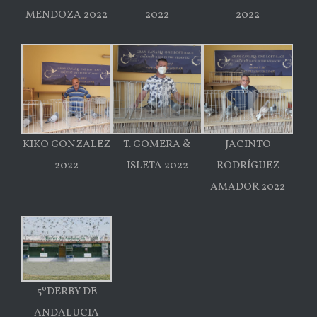
MENDOZA 2022
2022
2022
KIKO GONZALEZ
T. GOMERA &
JACINTO
2022
ISLETA 2022
RODRÍGUEZ
AMADOR 2022
5ºDERBY DE
ANDALUCIA