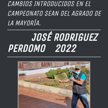
CAMBIOS INTRODUCIDOS EN EL
CAMPEONATO SEAN DEL AGRADO DE
LA MAYORÍA.
JOSÉ RODRIGUEZ
PERDOMO 2022