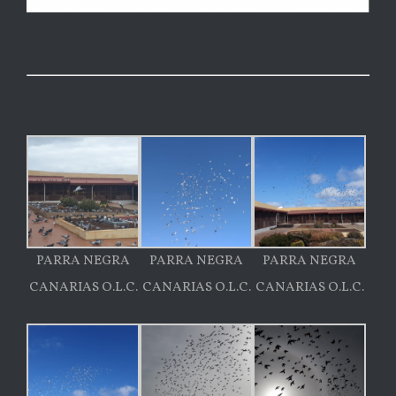
PARRA NEGRA
PARRA NEGRA
PARRA NEGRA
CANARIAS O.L.C.
CANARIAS O.L.C.
CANARIAS O.L.C.