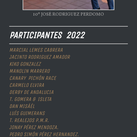
10º JOSÉ RODRIGUEZ PERDOMO
PARTICIPANTES 2022
MARCIAL LEMES CABRERA
JACINTO RODRIGUEZ AMADOR
KIKO GONZALEZ
MANOLIN MARRERO
CANARY PICHÓN RACE
CARMELO ELVIRA
DERBY DE ANDALUCIA
T. GOMERA & ISLETA
DAN MISÁÉL
LUÍS GUIMERANS
T. REALEJOS P.M.R.
JONAY PÉREZ MENDOZA.
PEDRO SIMÓN PÉREZ HERNANDEZ.