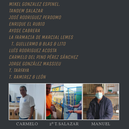
MIKEL GONZALEZ ESPINEL.
TANDEM SALAZAR
JOSÉ RODRIGUEZ PERDOMO
ENRIQUE EL RUBIO
AYOSE CABRERA
LA FARMACIA DE MARCIAL LEMES
T. GUILLERMO & BLAS & LITO
LUÍS RODRIGUEZ ACOSTA
CARMELO DEL PINO PÉREZ SÁNCHEZ
JORGE GONZÁLEZ MASSIEU
T. TARFAYA
T. RAMIREZ & LEÓN
CARMELO
2º T. SALAZAR
MANUEL