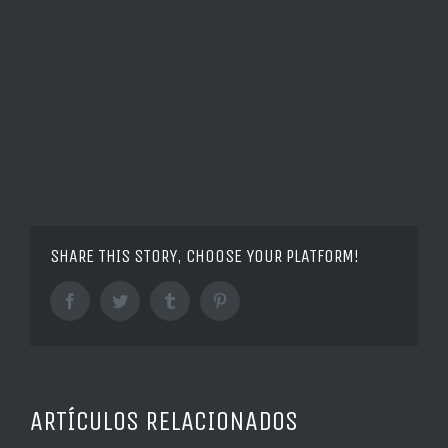
SHARE THIS STORY, CHOOSE YOUR PLATFORM!
Facebook
Twitter
Tumblr
Pinterest
ARTÍCULOS RELACIONADOS