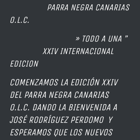
PARRA NEGRA CANARIAS
O.L.C.
» TODO A UNA ”
XXIV INTERNACIONAL
EDICION
COMENZAMOS LA EDICIÓN XXIV
DEL PARRA NEGRA CANARIAS
O.L.C. DANDO LA BIENVENIDA A
JOSÉ RODRÍGUEZ PERDOMO Y
ESPERAMOS QUE LOS NUEVOS