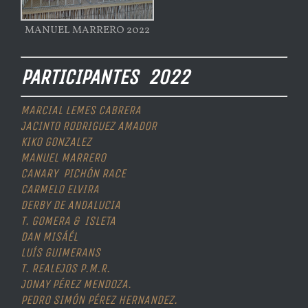
MANUEL MARRERO 2022
PARTICIPANTES 2022
MARCIAL LEMES CABRERA
JACINTO RODRIGUEZ AMADOR
KIKO GONZALEZ
MANUEL MARRERO
CANARY PICHÓN RACE
CARMELO ELVIRA
DERBY DE ANDALUCIA
T. GOMERA & ISLETA
DAN MISÁÉL
LUÍS GUIMERANS
T. REALEJOS P.M.R.
JONAY PÉREZ MENDOZA.
PEDRO SIMÓN PÉREZ HERNANDEZ.