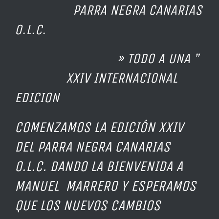
PARRA NEGRA CANARIAS
O.L.C.
» TODO A UNA ”
XXIV INTERNACIONAL
EDICION
COMENZAMOS LA EDICIÓN XXIV
DEL PARRA NEGRA CANARIAS
O.L.C. DANDO LA BIENVENIDA A
MANUEL MARRERO Y ESPERAMOS
QUE LOS NUEVOS CAMBIOS