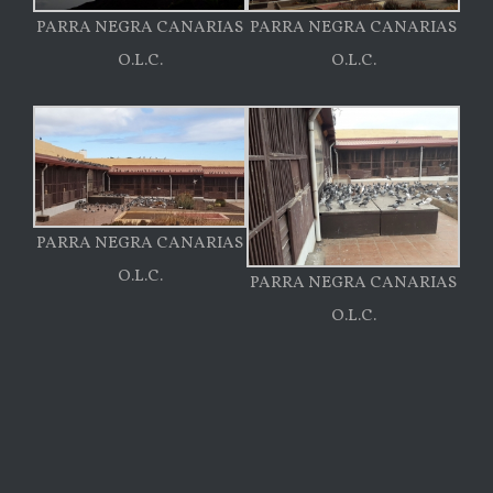
PARRA NEGRA CANARIAS
PARRA NEGRA CANARIAS
O.L.C.
O.L.C.
PARRA NEGRA CANARIAS
O.L.C.
PARRA NEGRA CANARIAS
O.L.C.