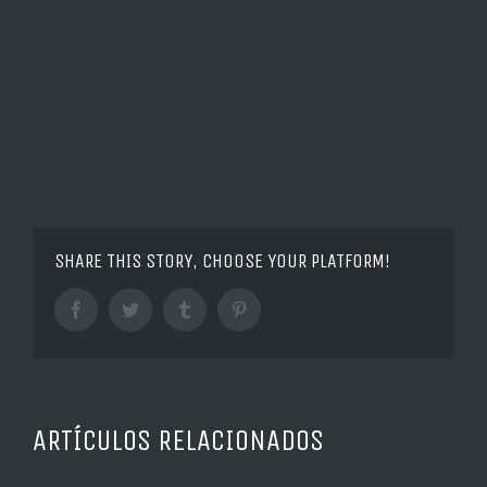
SHARE THIS STORY, CHOOSE YOUR PLATFORM!
Facebook
Twitter
Tumblr
Pinterest
ARTÍCULOS RELACIONADOS