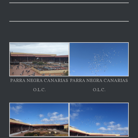
PARRA NEGRA CANARIAS
PARRA NEGRA CANARIAS
O.L.C.
O.L.C.