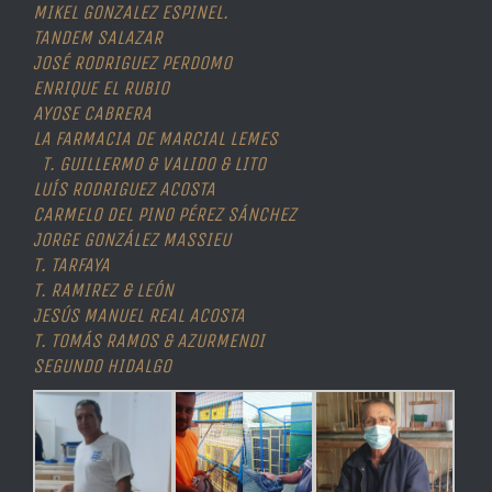
MIKEL GONZALEZ ESPINEL.
TANDEM SALAZAR
JOSÉ RODRIGUEZ PERDOMO
ENRIQUE EL RUBIO
AYOSE CABRERA
LA FARMACIA DE MARCIAL LEMES
T. GUILLERMO & VALIDO & LITO
LUÍS RODRIGUEZ ACOSTA
CARMELO DEL PINO PÉREZ SÁNCHEZ
JORGE GONZÁLEZ MASSIEU
T. TARFAYA
T. RAMIREZ & LEÓN
JESÚS MANUEL REAL ACOSTA
T. TOMÁS RAMOS & AZURMENDI
SEGUNDO HIDALGO