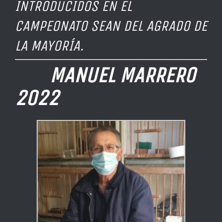
INTRODUCIDOS EN EL
CAMPEONATO SEAN DEL AGRADO DE
LA MAYORÍA.
MANUEL MARRERO
2022