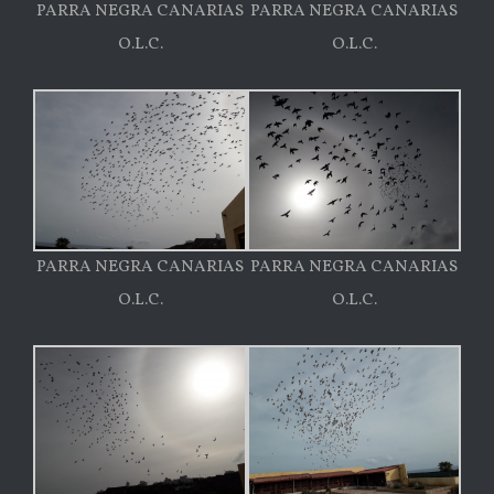
PARRA NEGRA CANARIAS
PARRA NEGRA CANARIAS
O.L.C.
O.L.C.
PARRA NEGRA CANARIAS
PARRA NEGRA CANARIAS
O.L.C.
O.L.C.