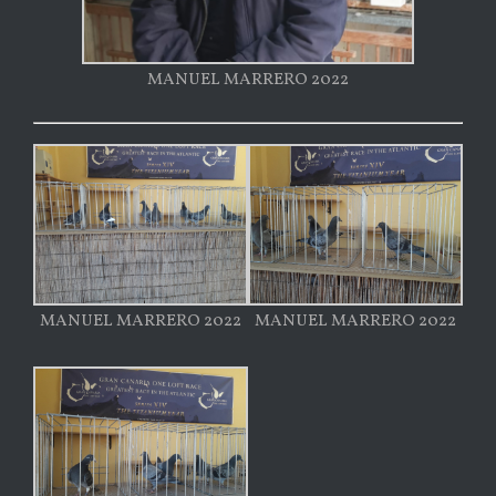
MANUEL MARRERO 2022
MANUEL MARRERO 2022
MANUEL MARRERO 2022