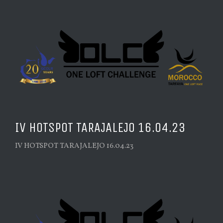
IV HOTSPOT TARAJALEJO 16.04.23
IV HOTSPOT TARAJALEJO 16.04.23