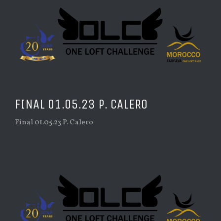
FINAL 01.05.23 P. CALERO
Final 01.05.23 P. Calero