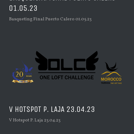
01.05.23
Basqueting Final Puerto Calero 01.05.23
V HOTSPOT P. LAJA 23.04.23
V Hotspot P. Laja 23.04.23