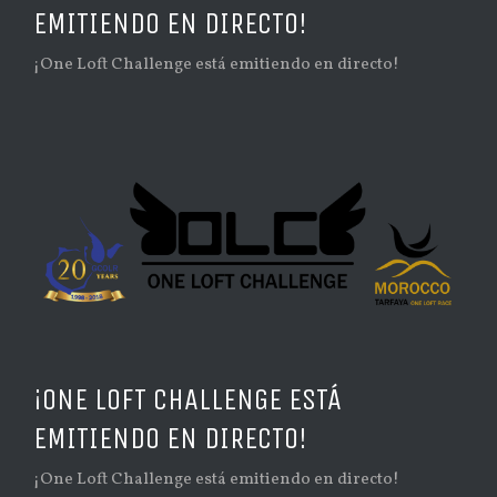
EMITIENDO EN DIRECTO!
¡One Loft Challenge está emitiendo en directo!
¡ONE LOFT CHALLENGE ESTÁ
EMITIENDO EN DIRECTO!
¡One Loft Challenge está emitiendo en directo!