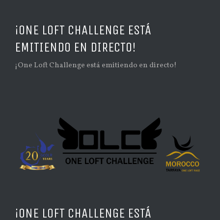
¡ONE LOFT CHALLENGE ESTÁ
EMITIENDO EN DIRECTO!
¡One Loft Challenge está emitiendo en directo!
¡ONE LOFT CHALLENGE ESTÁ