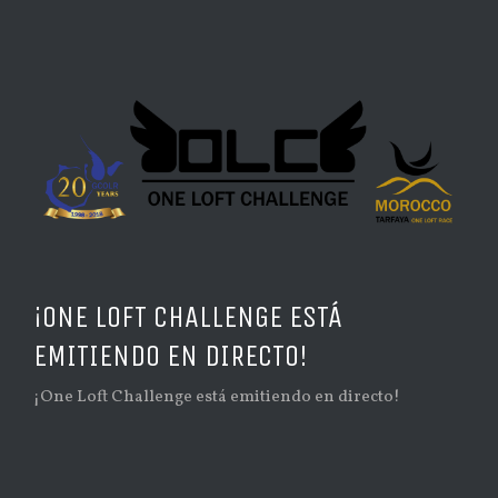
¡ONE LOFT CHALLENGE ESTÁ
EMITIENDO EN DIRECTO!
¡One Loft Challenge está emitiendo en directo!