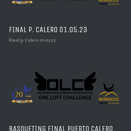
FINAL P. CALERO 01.05.23
Final p. Calero 01.05.23
BASQUETING FINAL PUERTO CALERO