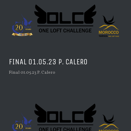
FINAL 01.05.23 P. CALERO
Final 01.05.23 P. Calero