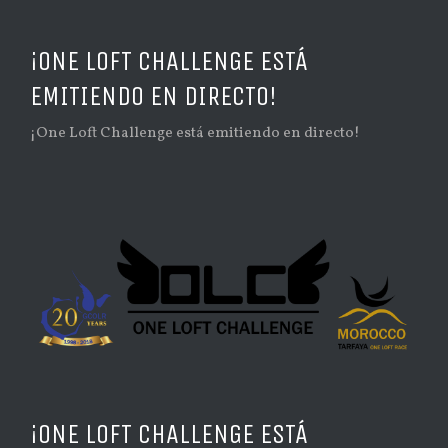
¡ONE LOFT CHALLENGE ESTÁ
EMITIENDO EN DIRECTO!
¡One Loft Challenge está emitiendo en directo!
¡ONE LOFT CHALLENGE ESTÁ