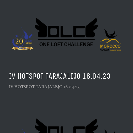
IV HOTSPOT TARAJALEJO 16.04.23
IV HOTSPOT TARAJALEJO 16.04.23