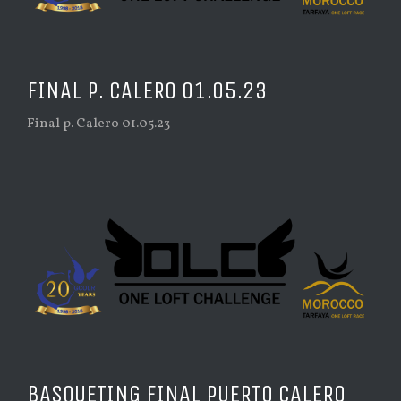
FINAL P. CALERO 01.05.23
Final p. Calero 01.05.23
BASQUETING FINAL PUERTO CALERO