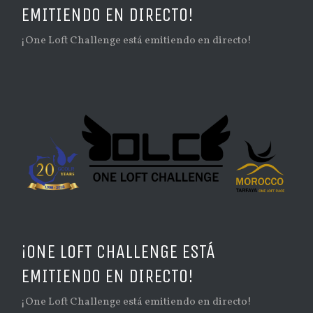
EMITIENDO EN DIRECTO!
¡One Loft Challenge está emitiendo en directo!
¡ONE LOFT CHALLENGE ESTÁ
EMITIENDO EN DIRECTO!
¡One Loft Challenge está emitiendo en directo!