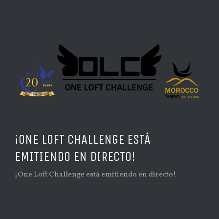
¡ONE LOFT CHALLENGE ESTÁ
EMITIENDO EN DIRECTO!
¡One Loft Challenge está emitiendo en directo!