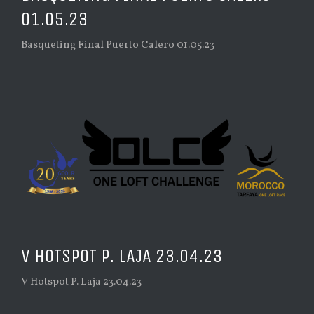
01.05.23
Basqueting Final Puerto Calero 01.05.23
V HOTSPOT P. LAJA 23.04.23
V Hotspot P. Laja 23.04.23