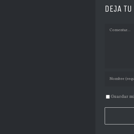
DEJA TU
Comentar
Guardar mi