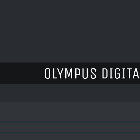
OLYMPUS DIGIT