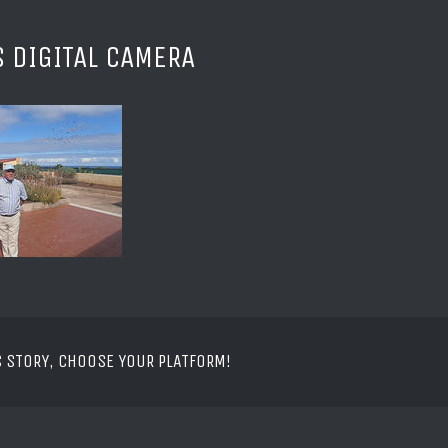
 DIGITAL CAMERA
S STORY, CHOOSE YOUR PLATFORM!