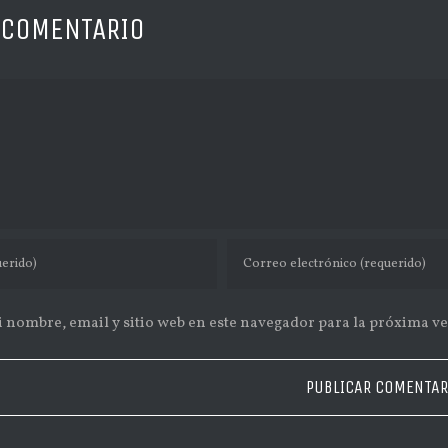
 COMENTARIO
 nombre, email y sitio web en este navegador para la próxima v