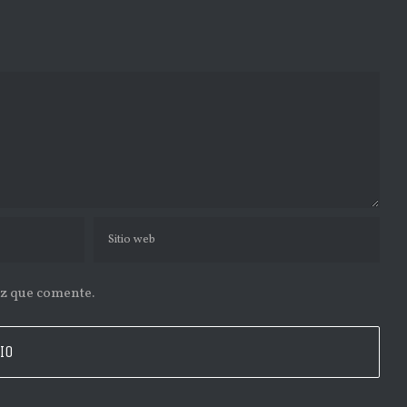
ez que comente.