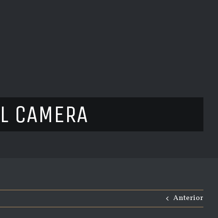
AL CAMERA
Anterior