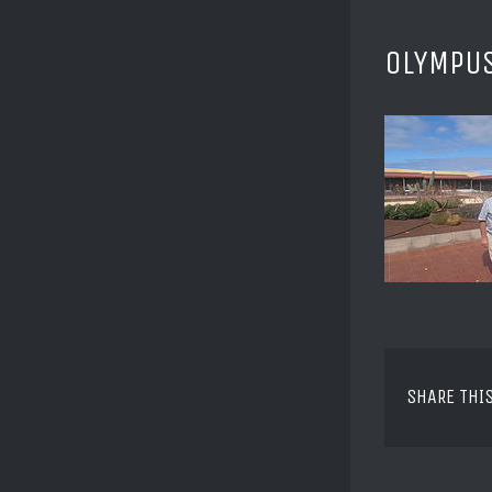
OLYMPUS
SHARE THI