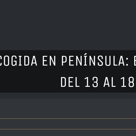
COGIDA EN PENÍNSULA: 
DEL 13 AL 18