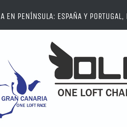
A EN PENÍNSULA: ESPAÑA Y PORTUGAL, 