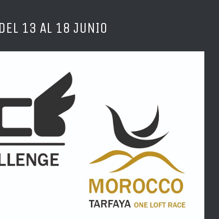
DEL 13 AL 18 JUNIO