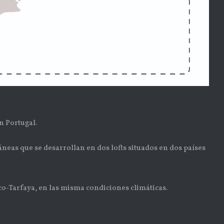
n Portugal.
áneas que se desarrollan en dos lofts situados en dos países
co-Tarfaya, en las misma condiciones climáticas.