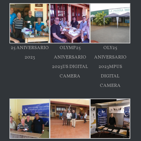
25 ANIVERSARIO
OLYMP25
OLY25
2023
ANIVERSARIO
ANIVERSARIO
2023US DIGITAL
2023MPUS
CAMERA
DIGITAL
CAMERA