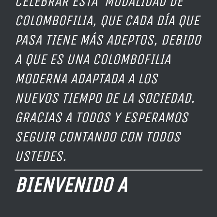
CELEBRAR ESTA MODALIDAD DE
COLOMBOFILIA, QUE CADA DÍA QUE
PASA TIENE MÁS ADEPTOS, DEBIDO
A QUE ES UNA COLOMBOFILIA
MODERNA ADAPTADA A LOS
NUEVOS TIEMPO DE LA SOCIEDAD.
GRACIAS A TODOS Y ESPERAMOS
SEGUIR CONTANDO CON TODOS
USTEDES.
BIENVENIDO A