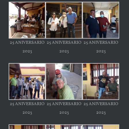
25 ANIVERSARIO
25 ANIVERSARIO
25 ANIVERSARIO
2023
2023
2023
25 ANIVERSARIO
25 ANIVERSARIO
25 ANIVERSARIO
2023
2023
2023