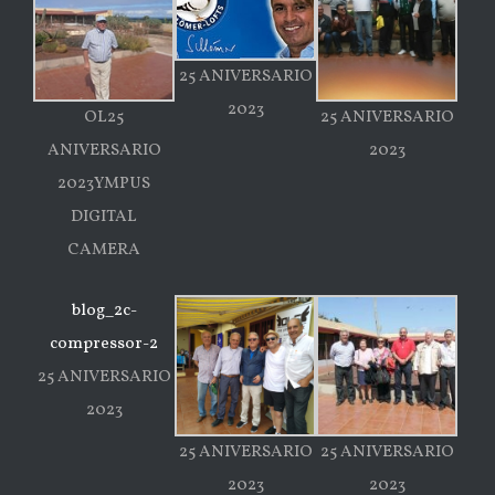
25 ANIVERSARIO
2023
OL25
25 ANIVERSARIO
ANIVERSARIO
2023
2023YMPUS
DIGITAL
CAMERA
blog_2c-
compressor-2
25 ANIVERSARIO
2023
25 ANIVERSARIO
25 ANIVERSARIO
2023
2023