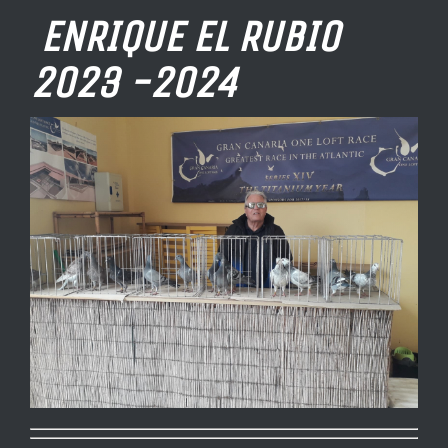
ENRIQUE EL RUBIO
2023 -2024