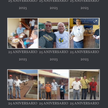
25 ANIVERSARIO
25 ANIVERSARIO
25 ANIVERSARIO
2023
2023
2023
25 ANIVERSARIO
25 ANIVERSARIO
25 ANIVERSARIO
2023
2023
2023
25 ANIVERSARIO
25 ANIVERSARIO
25 ANIVERSARIO