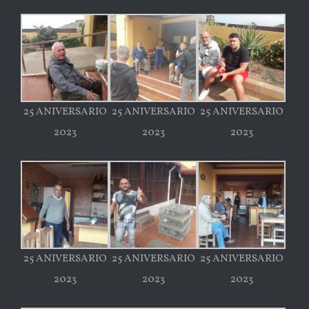
25 ANIVERSARIO
25 ANIVERSARIO
25 ANIVERSARIO
2023
2023
2023
25 ANIVERSARIO
25 ANIVERSARIO
25 ANIVERSARIO
2023
2023
2023