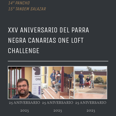
14º PANCHO
15º TANDEM SALAZAR
XXV ANIVERSARIO DEL PARRA
NEGRA CANARIAS ONE LOFT
CHALLENGE
25 ANIVERSARIO
25 ANIVERSARIO
25 ANIVERSARIO
2023
2023
2023