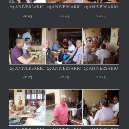
25 ANIVERSARIO
25 ANIVERSARIO
25 ANIVERSARIO
2023
2023
2023
25 ANIVERSARIO
25 ANIVERSARIO
25 ANIVERSARIO
2023
2023
2023