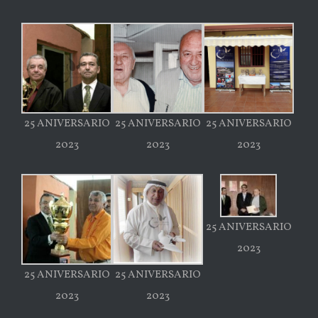
25 ANIVERSARIO
25 ANIVERSARIO
25 ANIVERSARIO
2023
2023
2023
25 ANIVERSARIO
2023
25 ANIVERSARIO
25 ANIVERSARIO
2023
2023