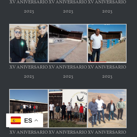
XV ANIVERSARIO
XV ANIVERSARIO
XV ANIVERSARIO
2023
2023
2023
XV ANIVERSARIO
XV ANIVERSARIO
XV ANIVERSARIO
2023
2023
2023
ES
XV ANIVERSARIO
XV ANIVERSARIO
XV ANIVERSARIO