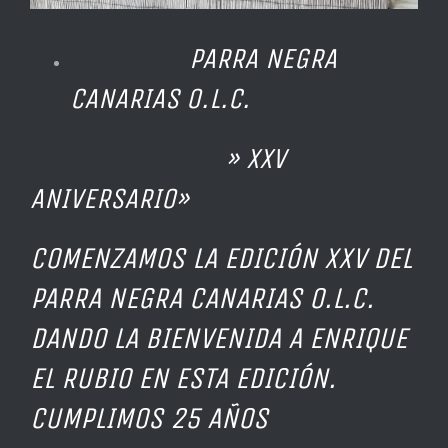
PARRA NEGRA
CANARIAS O.L.C.
» XXV
ANIVERSARIO»
COMENZAMOS LA EDICIÓN XXV DEL
PARRA NEGRA CANARIAS O.L.C.
DANDO LA BIENVENIDA A ENRIQUE
EL RUBIO EN ESTA EDICIÓN.
CUMPLIMOS 25 AÑOS