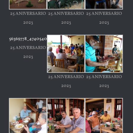
25 ANIVERSARIO
25 ANIVERSARIO
25 ANIVERSARIO
2023
2023
2023
56369778_474054073131262_2876008168389869568_o
25 ANIVERSARIO
2023
25 ANIVERSARIO
25 ANIVERSARIO
2023
2023