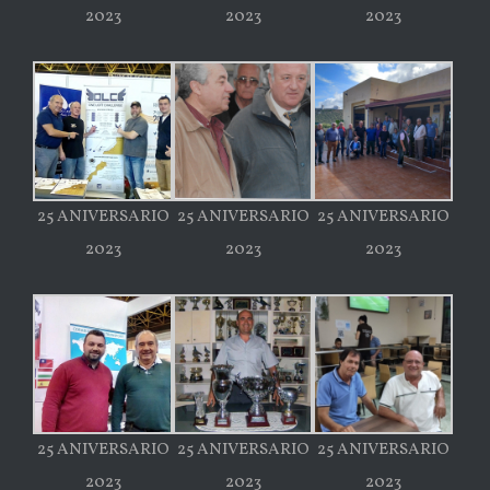
2023
2023
2023
25 ANIVERSARIO
25 ANIVERSARIO
25 ANIVERSARIO
2023
2023
2023
25 ANIVERSARIO
25 ANIVERSARIO
25 ANIVERSARIO
2023
2023
2023