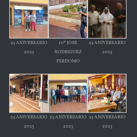
25 ANIVERSARIO
10º JOSÉ
25 ANIVERSARIO
2023
RODRIGUEZ
2023
PERDOMO
25 ANIVERSARIO
25 ANIVERSARIO
25 ANIVERSARIO
2023
2023
2023