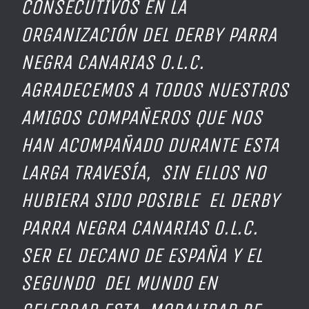
CONSECUTIVOS EN LA
ORGANIZACIÓN DEL DERBY PARRA
NEGRA CANARIAS O.L.C.
AGRADECEMOS A TODOS NUESTROS
AMIGOS COMPAÑEROS QUE NOS
HAN ACOMPAÑADO DURANTE ESTA
LARGA TRAVESÍA, SIN ELLOS NO
HUBIERA SIDO POSIBLE EL DERBY
PARRA NEGRA CANARIAS O.L.C.
SER EL DECANO DE ESPAÑA Y EL
SEGUNDO DEL MUNDO EN