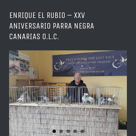
ENRIQUE EL RUBIO – XXV
ANIVERSARIO PARRA NEGRA
CANARIAS O.L.C.