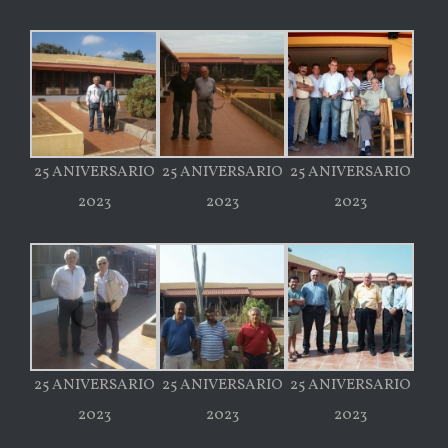
25 ANIVERSARIO
25 ANIVERSARIO
25 ANIVERSARIO
2023
2023
2023
25 ANIVERSARIO
25 ANIVERSARIO
25 ANIVERSARIO
2023
2023
2023