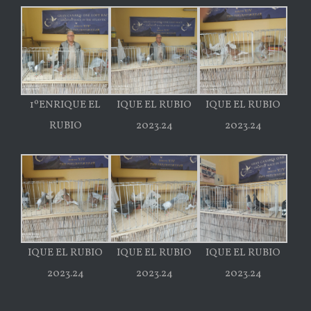
1ºENRIQUE EL
IQUE EL RUBIO
IQUE EL RUBIO
RUBIO
2023.24
2023.24
IQUE EL RUBIO
IQUE EL RUBIO
IQUE EL RUBIO
2023.24
2023.24
2023.24