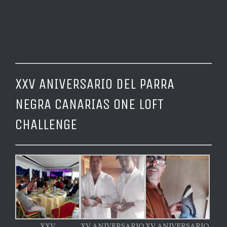
XXV ANIVERSARIO DEL PARRA
NEGRA CANARIAS ONE LOFT
CHALLENGE
XXV
XV ANIVERSARIO
XV ANIVERSARIO