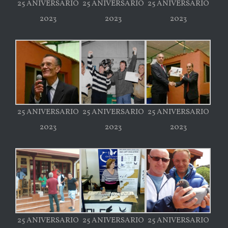
25 ANIVERSARIO
25 ANIVERSARIO
25 ANIVERSARIO
2023
2023
2023
25 ANIVERSARIO
25 ANIVERSARIO
25 ANIVERSARIO
2023
2023
2023
25 ANIVERSARIO
25 ANIVERSARIO
25 ANIVERSARIO