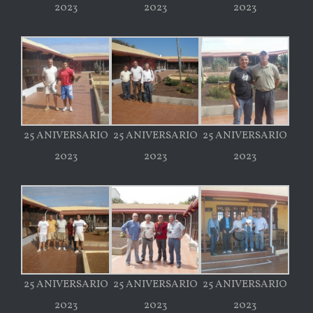
2023
2023
2023
25 ANIVERSARIO
25 ANIVERSARIO
25 ANIVERSARIO
2023
2023
2023
25 ANIVERSARIO
25 ANIVERSARIO
25 ANIVERSARIO
2023
2023
2023