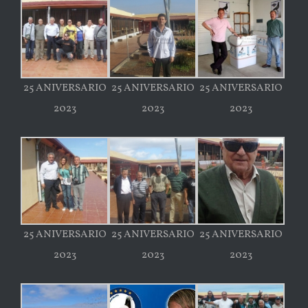
25 ANIVERSARIO
25 ANIVERSARIO
25 ANIVERSARIO
2023
2023
2023
25 ANIVERSARIO
25 ANIVERSARIO
25 ANIVERSARIO
2023
2023
2023