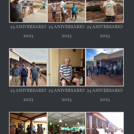
25 ANIVERSARIO
25 ANIVERSARIO
25 ANIVERSARIO
2023
2023
2023
25 ANIVERSARIO
25 ANIVERSARIO
25 ANIVERSARIO
2023
2023
2023