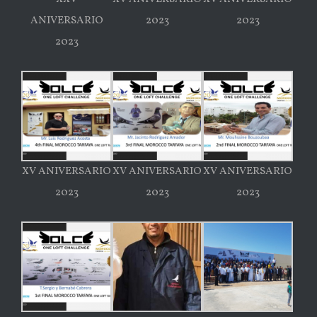
ANIVERSARIO
2023
2023
2023
XV ANIVERSARIO
XV ANIVERSARIO
XV ANIVERSARIO
2023
2023
2023