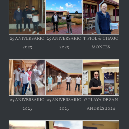
25 ANIVERSARIO
25 ANIVERSARIO
T. FIOL & CHAGO
2023
2023
MONTES
25 ANIVERSARIO
25 ANIVERSARIO
1º PLAYA DE SAN
2023
2023
ANDRÉS 2024