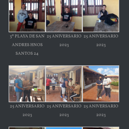
3º PLAYA DE SAN
25 ANIVERSARIO
25 ANIVERSARIO
ANDRES HNOS
2023
2023
SANTOS 24
25 ANIVERSARIO
25 ANIVERSARIO
25 ANIVERSARIO
2023
2023
2023