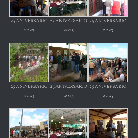
25 ANIVERSARIO
25 ANIVERSARIO
25 ANIVERSARIO
2023
2023
2023
25 ANIVERSARIO
25 ANIVERSARIO
25 ANIVERSARIO
2023
2023
2023