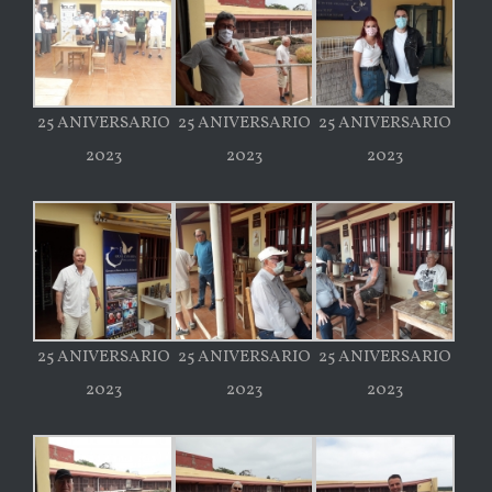
25 ANIVERSARIO
25 ANIVERSARIO
25 ANIVERSARIO
2023
2023
2023
25 ANIVERSARIO
25 ANIVERSARIO
25 ANIVERSARIO
2023
2023
2023