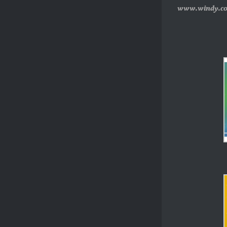
www.windy.c