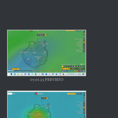
07.01.23 PREVISTO