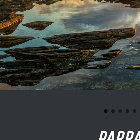
RRA NEGRA