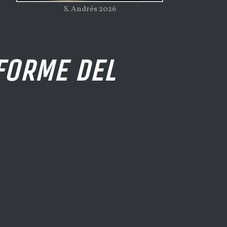
S. Andrés 2026
ORME DEL