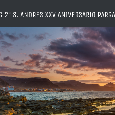
G 2º S. ANDRES XXV ANIVERSARIO PARRA