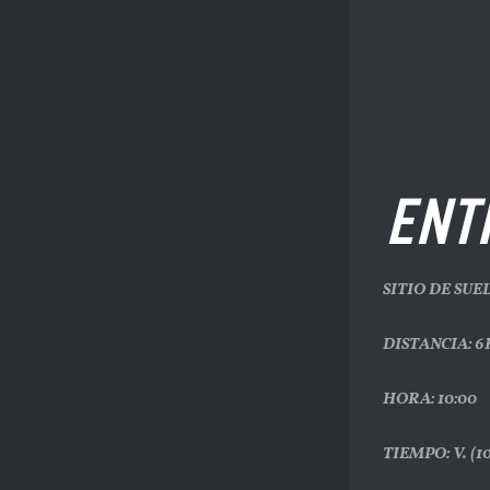
2º 
ENT
SITIO DE SUE
DISTANCIA: 
HORA: 10:00
TIEMPO: V. (10