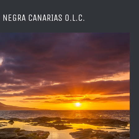
 NEGRA CANARIAS O.L.C.