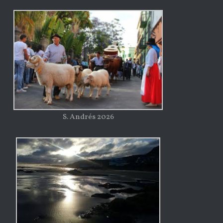
S. Andrés 2026