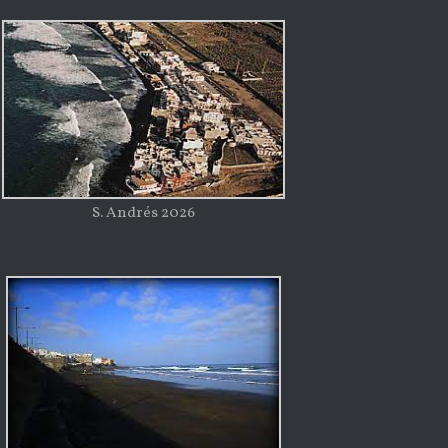
S. Andrés 2026