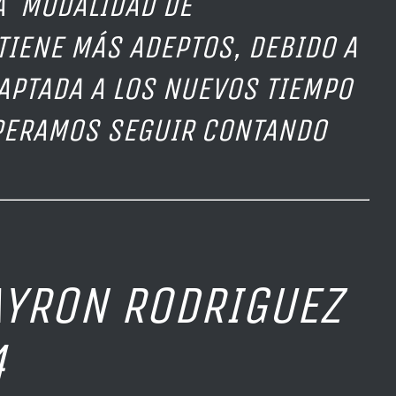
A MODALIDAD DE
TIENE MÁS ADEPTOS, DEBIDO A
APTADA A LOS NUEVOS TIEMPO
SPERAMOS SEGUIR CONTANDO
DRIGUEZ
4