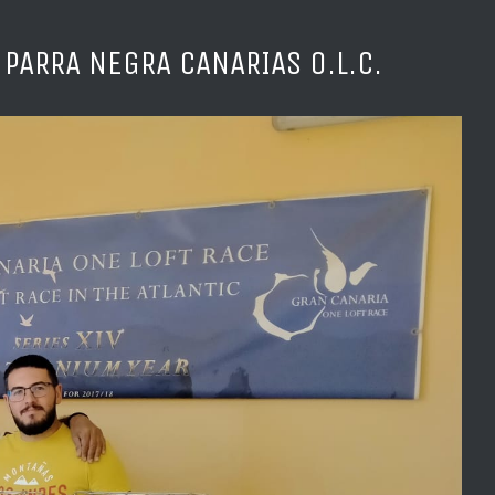
PARRA NEGRA CANARIAS O.L.C.