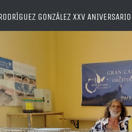
RODRÍGUEZ GONZÁLEZ XXV ANIVERSARIO 