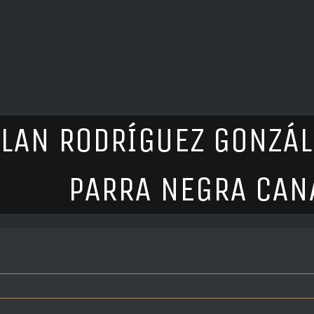
LAN RODRÍGUEZ GONZÁL
PARRA NEGRA CANA