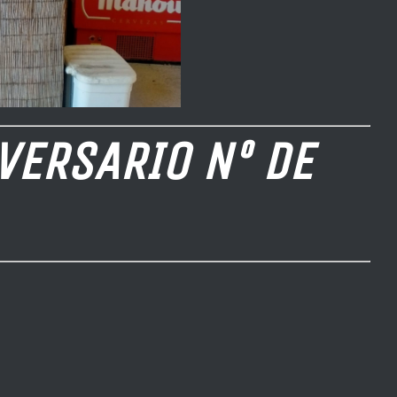
VERSARIO Nº DE