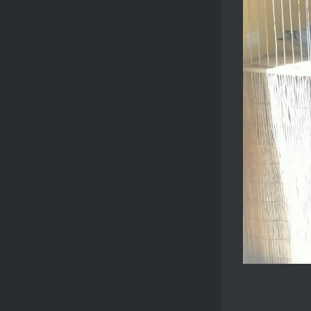
PARRA