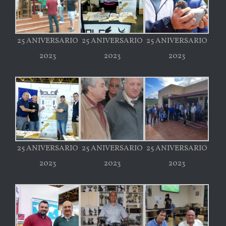
25 ANIVERSARIO
25 ANIVERSARIO
25 ANIVERSARIO
2023
2023
2023
25 ANIVERSARIO
25 ANIVERSARIO
25 ANIVERSARIO
2023
2023
2023