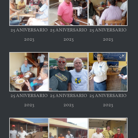
25 ANIVERSARIO
25 ANIVERSARIO
25 ANIVERSARIO
2023
2023
2023
25 ANIVERSARIO
25 ANIVERSARIO
25 ANIVERSARIO
2023
2023
2023