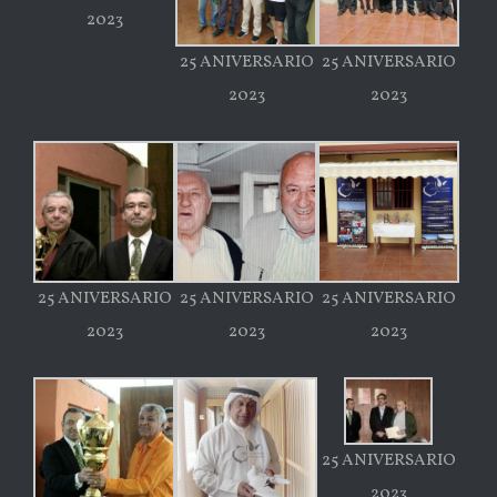
2023
25 ANIVERSARIO
25 ANIVERSARIO
2023
2023
25 ANIVERSARIO
25 ANIVERSARIO
25 ANIVERSARIO
2023
2023
2023
25 ANIVERSARIO
2023