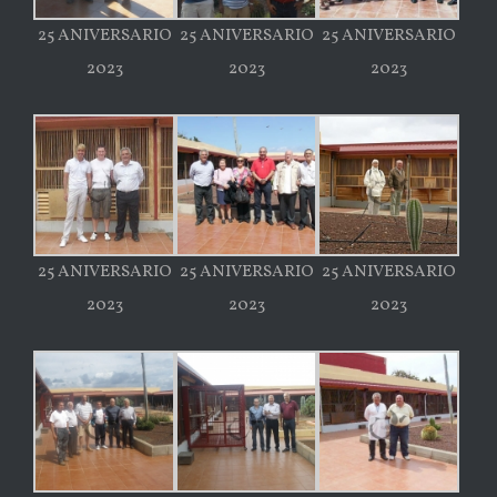
25 ANIVERSARIO
25 ANIVERSARIO
25 ANIVERSARIO
2023
2023
2023
25 ANIVERSARIO
25 ANIVERSARIO
25 ANIVERSARIO
2023
2023
2023