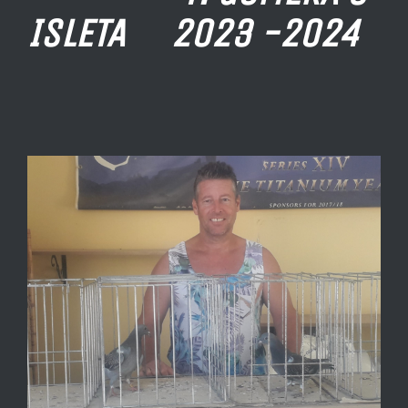
ISLETA 2023 -2024