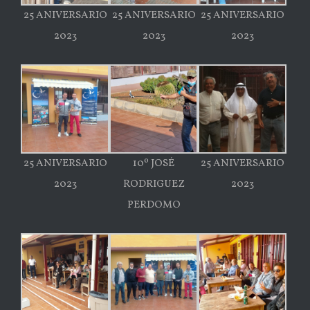
25 ANIVERSARIO
25 ANIVERSARIO
25 ANIVERSARIO
2023
2023
2023
25 ANIVERSARIO
10º JOSÉ
25 ANIVERSARIO
2023
RODRIGUEZ
2023
PERDOMO