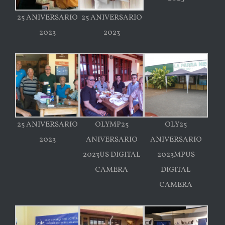
25 ANIVERSARIO
25 ANIVERSARIO
2023
2023
25 ANIVERSARIO
OLYMP25
OLY25
2023
ANIVERSARIO
ANIVERSARIO
2023US DIGITAL
2023MPUS
CAMERA
DIGITAL
CAMERA