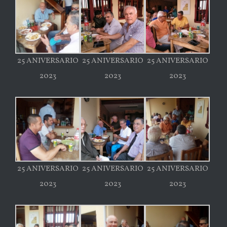
25 ANIVERSARIO
25 ANIVERSARIO
25 ANIVERSARIO
2023
2023
2023
25 ANIVERSARIO
25 ANIVERSARIO
25 ANIVERSARIO
2023
2023
2023