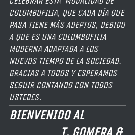
CELEBRAR ESTA MODALIDAD DE
COLOMBOFILIA, QUE CADA DÍA QUE
PASA TIENE MÁS ADEPTOS, DEBIDO
A QUE ES UNA COLOMBOFILIA
MODERNA ADAPTADA A LOS
NUEVOS TIEMPO DE LA SOCIEDAD.
GRACIAS A TODOS Y ESPERAMOS
SEGUIR CONTANDO CON TODOS
USTEDES.
BIENVENIDO AL
T. GOMERA &