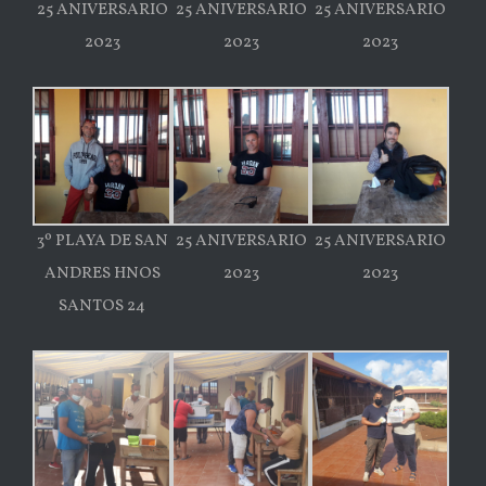
25 ANIVERSARIO
25 ANIVERSARIO
25 ANIVERSARIO
2023
2023
2023
3º PLAYA DE SAN
25 ANIVERSARIO
25 ANIVERSARIO
ANDRES HNOS
2023
2023
SANTOS 24