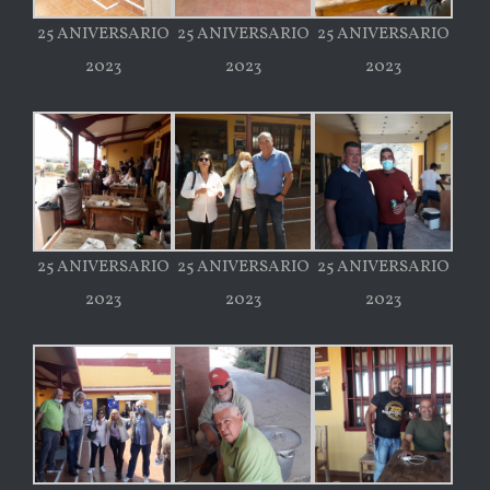
25 ANIVERSARIO
25 ANIVERSARIO
25 ANIVERSARIO
2023
2023
2023
25 ANIVERSARIO
25 ANIVERSARIO
25 ANIVERSARIO
2023
2023
2023