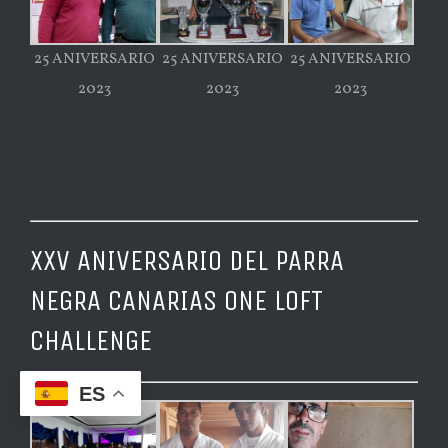
25 ANIVERSARIO
25 ANIVERSARIO
25 ANIVERSARIO
2023
2023
2023
XXV ANIVERSARIO DEL PARRA
NEGRA CANARIAS ONE LOFT
CHALLENGE
ES