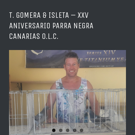
T. GOMERA & ISLETA – XXV
ANIVERSARIO PARRA NEGRA
CANARIAS O.L.C.