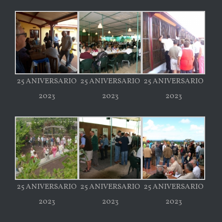
25 ANIVERSARIO
25 ANIVERSARIO
25 ANIVERSARIO
2023
2023
2023
25 ANIVERSARIO
25 ANIVERSARIO
25 ANIVERSARIO
2023
2023
2023