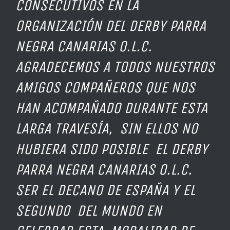
CONSECUTIVOS EN LA
ORGANIZACIÓN DEL DERBY PARRA
NEGRA CANARIAS O.L.C.
AGRADECEMOS A TODOS NUESTROS
AMIGOS COMPAÑEROS QUE NOS
HAN ACOMPAÑADO DURANTE ESTA
LARGA TRAVESÍA, SIN ELLOS NO
HUBIERA SIDO POSIBLE EL DERBY
PARRA NEGRA CANARIAS O.L.C.
SER EL DECANO DE ESPAÑA Y EL
SEGUNDO DEL MUNDO EN