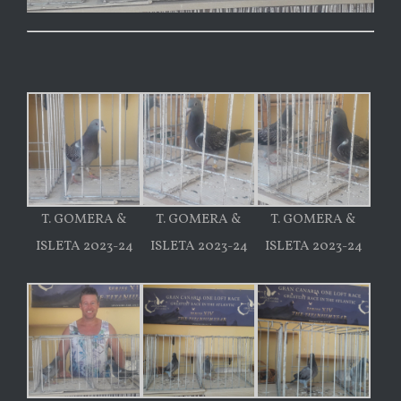
T. GOMERA &
T. GOMERA &
T. GOMERA &
ISLETA 2023-24
ISLETA 2023-24
ISLETA 2023-24