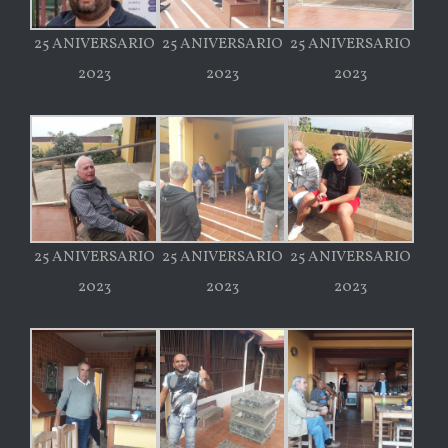
25 ANIVERSARIO
25 ANIVERSARIO
25 ANIVERSARIO
2023
2023
2023
25 ANIVERSARIO
25 ANIVERSARIO
25 ANIVERSARIO
2023
2023
2023