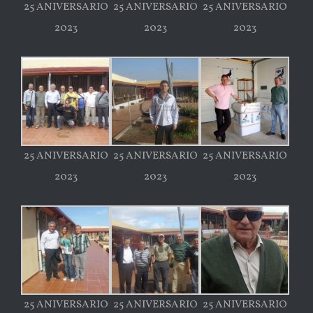
25 ANIVERSARIO
25 ANIVERSARIO
25 ANIVERSARIO
2023
2023
2023
25 ANIVERSARIO
25 ANIVERSARIO
25 ANIVERSARIO
2023
2023
2023
25 ANIVERSARIO
25 ANIVERSARIO
25 ANIVERSARIO