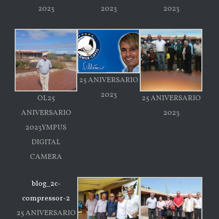
2023
2023
2023
25 ANIVERSARIO
2023
OL25
25 ANIVERSARIO
ANIVERSARIO
2023
2023YMPUS
DIGITAL
CAMERA
blog_2c-
compressor-2
25 ANIVERSARIO