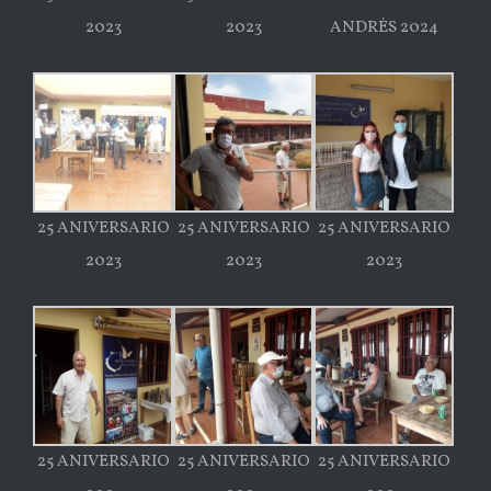
2023
2023
ANDRÉS 2024
25 ANIVERSARIO
25 ANIVERSARIO
25 ANIVERSARIO
2023
2023
2023
25 ANIVERSARIO
25 ANIVERSARIO
25 ANIVERSARIO