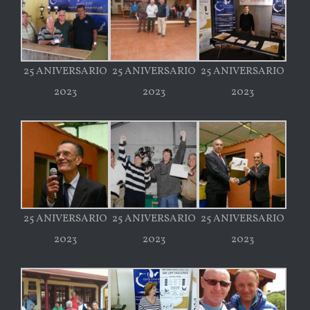
25 ANIVERSARIO
25 ANIVERSARIO
25 ANIVERSARIO
2023
2023
2023
25 ANIVERSARIO
25 ANIVERSARIO
25 ANIVERSARIO
2023
2023
2023