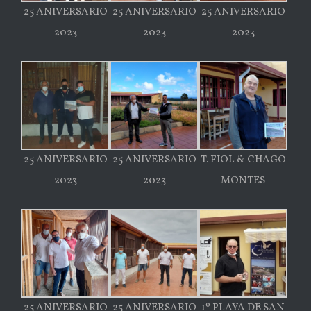
25 ANIVERSARIO
25 ANIVERSARIO
25 ANIVERSARIO
2023
2023
2023
25 ANIVERSARIO
25 ANIVERSARIO
T. FIOL & CHAGO
2023
2023
MONTES
25 ANIVERSARIO
25 ANIVERSARIO
1º PLAYA DE SAN