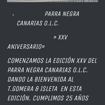
PARRA NEGRA
CANARIAS O.L.C.
» XXV
ANIVERSARIO»
COMENZAMOS LA EDICIÓN XXV DEL
PARRA NEGRA CANARIAS O.L.C.
DANDO LA BIENVENIDA AL
T.GOMERA & ISLETA EN ESTA
EDICIÓN. CUMPLIMOS 25 AÑOS