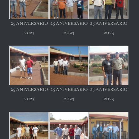
25 ANIVERSARIO
25 ANIVERSARIO
25 ANIVERSARIO
2023
2023
2023
25 ANIVERSARIO
25 ANIVERSARIO
25 ANIVERSARIO
2023
2023
2023