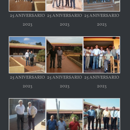
25 ANIVERSARIO
25 ANIVERSARIO
25 ANIVERSARIO
2023
2023
2023
25 ANIVERSARIO
25 ANIVERSARIO
25 ANIVERSARIO
2023
2023
2023