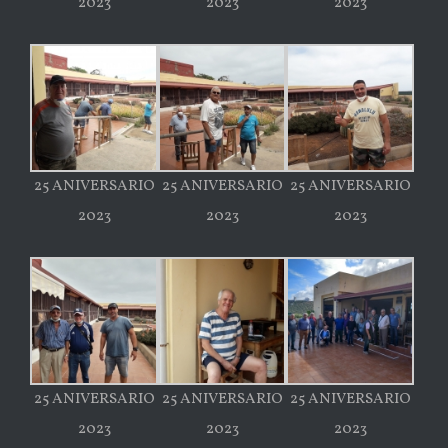
2023
2023
2023
25 ANIVERSARIO
25 ANIVERSARIO
25 ANIVERSARIO
2023
2023
2023
25 ANIVERSARIO
25 ANIVERSARIO
25 ANIVERSARIO
2023
2023
2023