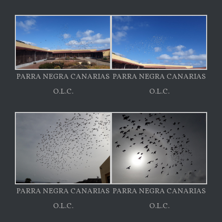
PARRA NEGRA CANARIAS
PARRA NEGRA CANARIAS
O.L.C.
O.L.C.
PARRA NEGRA CANARIAS
PARRA NEGRA CANARIAS
O.L.C.
O.L.C.