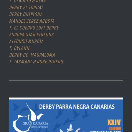
T. CLAUDIO & ALBA
DERBY EL TORCAL
DERBY CHIPIONA
MANUEL JEREZ ACOSTA
T. EL CUERVO LOFT DERBY
EUROPA STAR PIGEONS
ALFONSO MURCIA
T. DYLANN
DERBY DE MASPALOMA
T. TASMANI & ROBE RIVERO