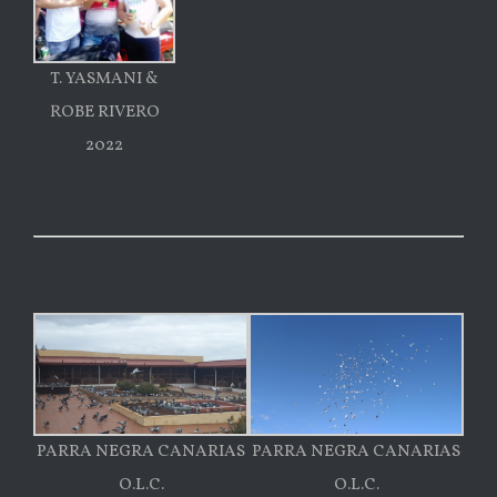
T. YASMANI &
ROBE RIVERO
2022
PARRA NEGRA CANARIAS
PARRA NEGRA CANARIAS
O.L.C.
O.L.C.