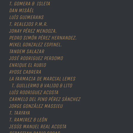
T. GOMERA & ISLETA
DAN MISÁÉL
LUÍS GUIMERANS
T. REALEJOS P.M.R.
JONAY PÉREZ MENDOZA.
PEDRO SIMÓN PÉREZ HERNANDEZ.
MIKEL GONZALEZ ESPINEL.
TANDEM SALAZAR
JOSÉ RODRIGUEZ PERDOMO
ENRIQUE EL RUBIO
AYOSE CABRERA
LA FARMACIA DE MARCIAL LEMES
T. GUILLERMO & VALIDO & LITO
LUÍS RODRIGUEZ ACOSTA
CARMELO DEL PINO PÉREZ SÁNCHEZ
JORGE GONZÁLEZ MASSIEU
T. TARFAYA
T. RAMIREZ & LEÓN
JESÚS MANUEL REAL ACOSTA