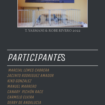
T. YASMANI & ROBE RIVERO 2022
PARTICIPANTE
S
MARCIAL LEMES CABRERA
JACINTO RODRIGUEZ AMADOR
KIKO GONZALEZ
MANUEL MARRERO
CANARY PICHÓN RACE
CARMELO ELVIRA
DERBY DE ANDALUCIA