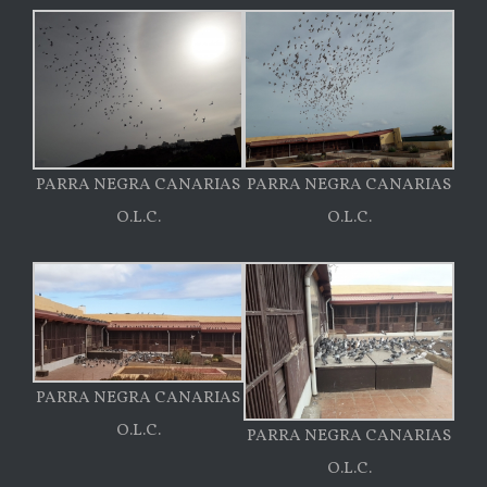
PARRA NEGRA CANARIAS
PARRA NEGRA CANARIAS
O.L.C.
O.L.C.
PARRA NEGRA CANARIAS
O.L.C.
PARRA NEGRA CANARIAS
O.L.C.