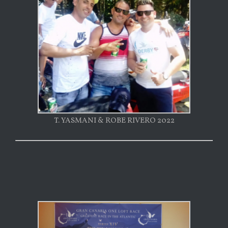
T. YASMANI & ROBE RIVERO 2022