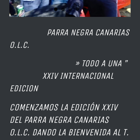
PARRA NEGRA CANARIAS
O.L.C.
» TODO A UNA ”
XXIV INTERNACIONAL
EDICION
COMENZAMOS LA EDICIÓN XXIV
DEL PARRA NEGRA CANARIAS
O.L.C. DANDO LA BIENVENIDA AL T.