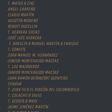
T. MATEO & CIKI
ANGEL CARREÑO
ELADIO MARTÍN
AGUSTÍN MORENO
BENOIT DUCELLIN
T. HERRERA SOCAS
JOSÉ LUÍS HERRERA
T. BRAULIO & MANUEL MARTÍN & ENRIQUE
T. CONFITE
JUAN MANUEL M. HERNÁNDEZ
JUNIOR MONTEAGUDO MACÍAS
T. LOS MAJOREROS
JUNIOR MONTEAGUDO MACÍAS
JUAN RAMÓN BETANCORT QUINTERO
CHAGUA
T. JUAN FU & EL RINCÓN DEL COLOMBOFILO
T. COLACHO & TAVIO
T. GIOSER & MAXI
JAIME JIMÉNEZ MARTÍN