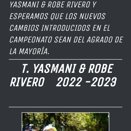
YASMANI & ROBE RIVERO Y
ESPERAMOS QUE LOS NUEVOS
CAMBIOS INTRODUCIDOS EN EL
CAMPEONATO SEAN DEL AGRADO DE
LA MAYORÍA.
T. YASMANI & ROBE
RIVERO 2022 -2023