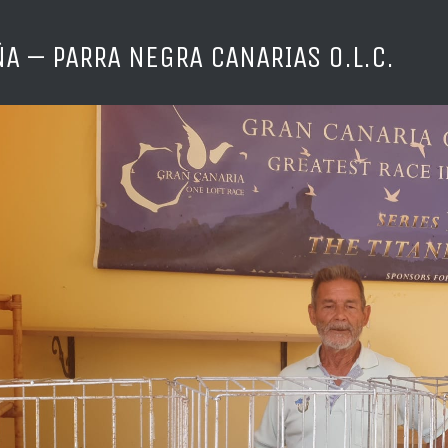
EÑA – PARRA NEGRA CANARIAS O.L.C.