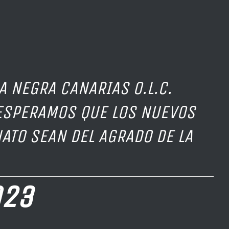
A NEGRA CANARIAS O.L.C.
 ESPERAMOS QUE LOS NUEVOS
ATO SEAN DEL AGRADO DE LA
023