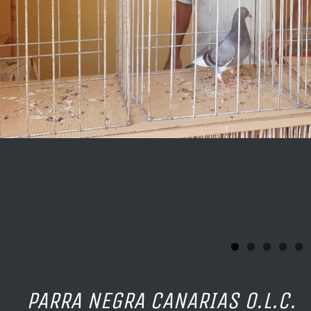
 NEGRA CANARIAS O.L.C.