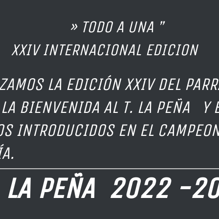
ODO A UNA ”
INTERNACIONAL EDICION
AMOS LA EDICIÓN XXIV DEL PARR
LA BIENVENIDA AL T. LA PEÑA Y
S INTRODUCIDOS EN EL CAMPEON
A.
LA PEÑA 2022 -2