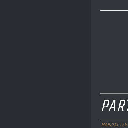
PAR
MARCIAL LEM