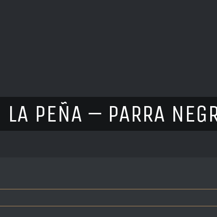
. LA PEÑA – PARRA NEGR