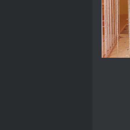
PARRA