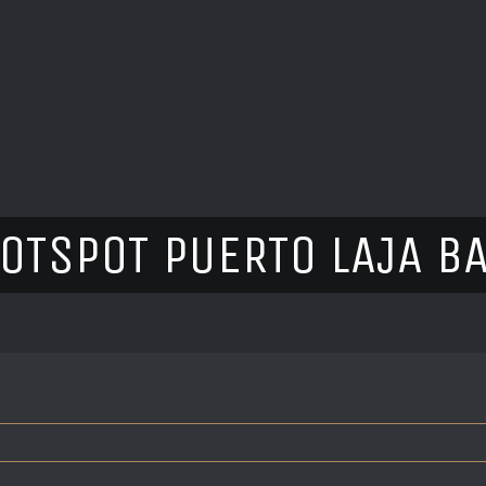
HOTSPOT PUERTO LAJA B