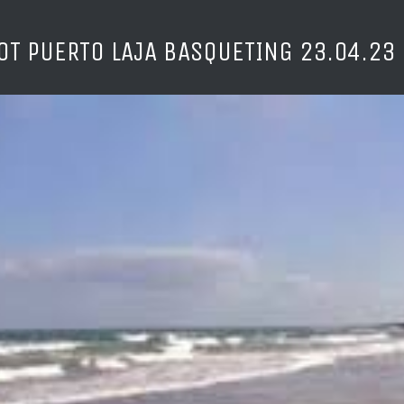
OT PUERTO LAJA BASQUETING 23.04.23