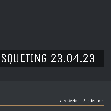
ASQUETING 23.04.23
Anterior
Siguiente