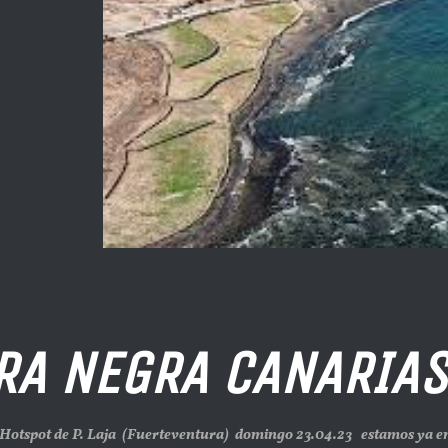
RA NEGRA CANARIAS 
 Hotspot de P. Laja (Fuerteventura) domingo 23.04.23 estamos ya 