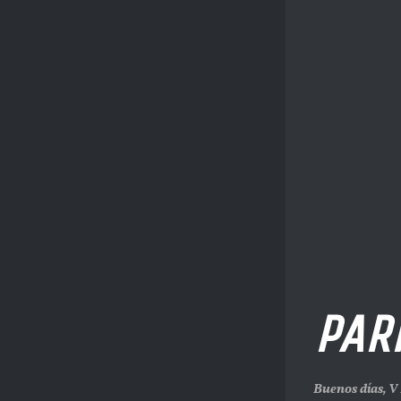
PAR
Buenos días, V