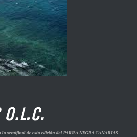
O.L.C.
en la semifinal de esta edición del PARRA NEGRA CANARIAS