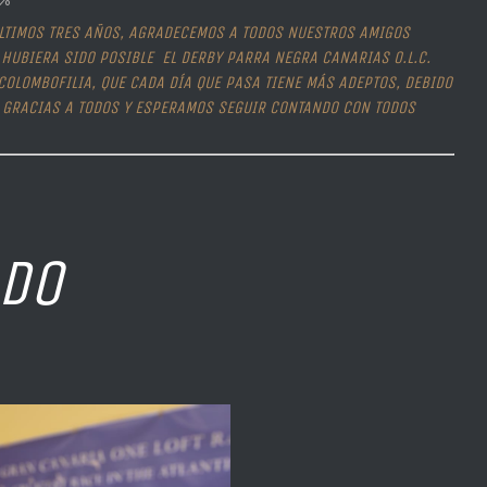
%
ÚLTIMOS TRES AÑOS, AGRADECEMOS A TODOS NUESTROS AMIGOS
UBIERA SIDO POSIBLE EL DERBY PARRA NEGRA CANARIAS O.L.C.
OLOMBOFILIA, QUE CADA DÍA QUE PASA TIENE MÁS ADEPTOS, DEBIDO
. GRACIAS A TODOS Y ESPERAMOS SEGUIR CONTANDO CON TODOS
ADO