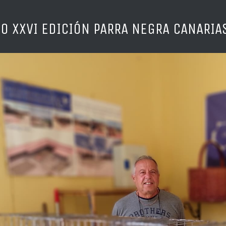
DO XXVI EDICIÓN PARRA NEGRA CANARIAS