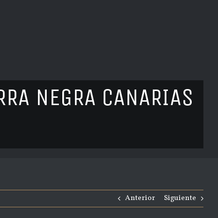
ARRA NEGRA CANARIAS
Anterior
Siguiente