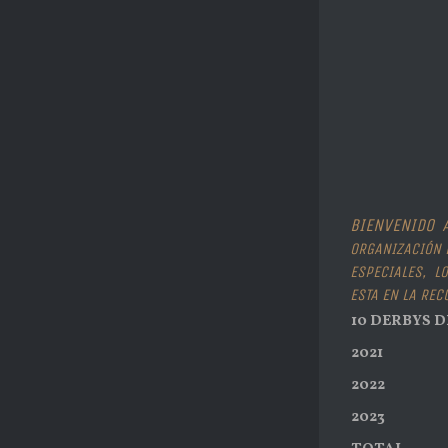
BIENVENIDO
A
ORGANIZACIÓN D
ESPECIALES, LO
ESTA EN LA REC
10 DERBYS D
2021
2022
2023