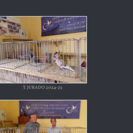
T. JURADO 2024-25