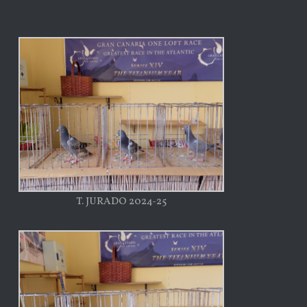
T. JURADO 2024-25