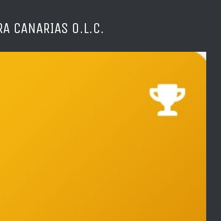
A CANARIAS O.L.C.