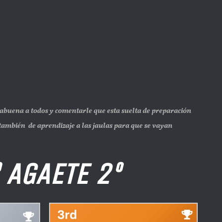
ena a todos y comentarle que esta suelta de preparación
 también de aprendizaje a las jaulas para que se vayan
AGAETE 2º