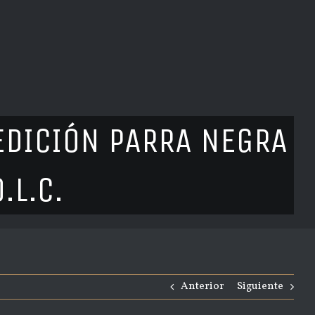
 EDICIÓN PARRA NEGRA
.L.C.
Anterior
Siguiente